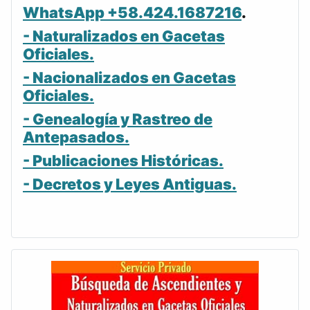
WhatsApp +58.424.1687216
.
- Naturalizados en Gacetas
Oficiales.
- Nacionalizados en Gacetas
Oficiales.
- Genealogía y Rastreo de
Antepasados.
- Publicaciones Históricas.
- Decretos y Leyes Antiguas.