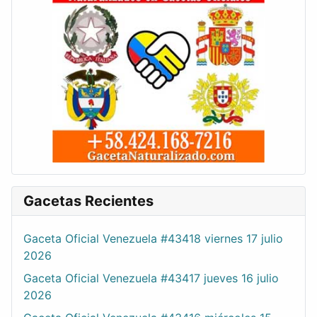
Gacetas Recientes
Gaceta Oficial Venezuela #43418 viernes 17 julio
2026
Gaceta Oficial Venezuela #43417 jueves 16 julio
2026