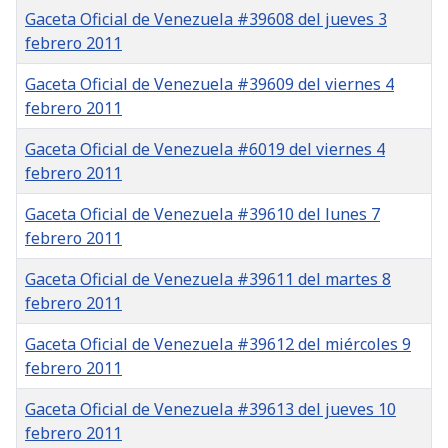
Gaceta Oficial de Venezuela #39608 del jueves 3
febrero 2011
Gaceta Oficial de Venezuela #39609 del viernes 4
febrero 2011
Gaceta Oficial de Venezuela #6019 del viernes 4
febrero 2011
Gaceta Oficial de Venezuela #39610 del lunes 7
febrero 2011
Gaceta Oficial de Venezuela #39611 del martes 8
febrero 2011
Gaceta Oficial de Venezuela #39612 del miércoles 9
febrero 2011
Gaceta Oficial de Venezuela #39613 del jueves 10
febrero 2011