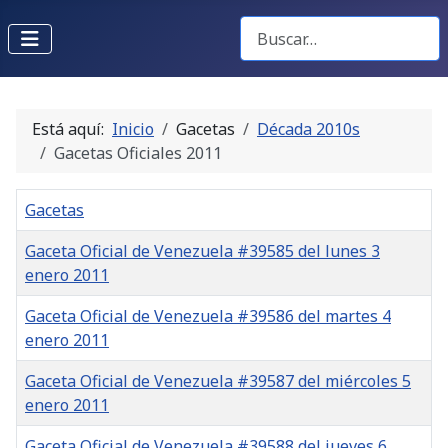
Buscar Gacetas
Está aquí:
Inicio
Gacetas
Década 2010s
Gacetas Oficiales 2011
Gacetas
Gaceta Oficial de Venezuela #39585 del lunes 3
enero 2011
Gaceta Oficial de Venezuela #39586 del martes 4
enero 2011
Gaceta Oficial de Venezuela #39587 del miércoles 5
enero 2011
Gaceta Oficial de Venezuela #39588 del jueves 6