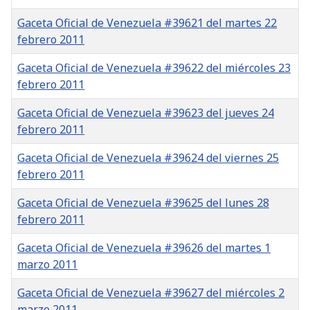
Gaceta Oficial de Venezuela #39621 del martes 22
febrero 2011
Gaceta Oficial de Venezuela #39622 del miércoles 23
febrero 2011
Gaceta Oficial de Venezuela #39623 del jueves 24
febrero 2011
Gaceta Oficial de Venezuela #39624 del viernes 25
febrero 2011
Gaceta Oficial de Venezuela #39625 del lunes 28
febrero 2011
Gaceta Oficial de Venezuela #39626 del martes 1
marzo 2011
Gaceta Oficial de Venezuela #39627 del miércoles 2
marzo 2011