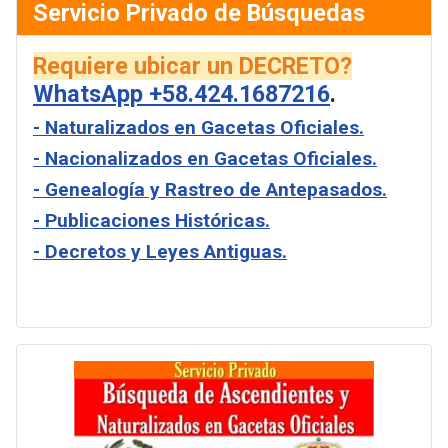
Servicio Privado de Búsquedas
Requiere ubicar un DECRETO?
WhatsApp +58.424.1687216
.
- Naturalizados en Gacetas Oficiales.
- Nacionalizados en Gacetas Oficiales.
- Genealogía y Rastreo de Antepasados.
- Publicaciones Históricas.
- Decretos y Leyes Antiguas.