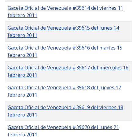
Gaceta Oficial de Venezuela #39614 del viernes 11
febrero 2011
Gaceta Oficial de Venezuela #39615 del lunes 14
febrero 2011
Gaceta Oficial de Venezuela #39616 del martes 15
febrero 2011
Gaceta Oficial de Venezuela #39617 del miércoles 16
febrero 2011
Gaceta Oficial de Venezuela #39618 del jueves 17
febrero 2011
Gaceta Oficial de Venezuela #39619 del viernes 18
febrero 2011
Gaceta Oficial de Venezuela #39620 del lunes 21
febrero 2011