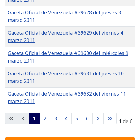
Gaceta Oficial de Venezuela #39628 del jueves 3
marzo 2011
Gaceta Oficial de Venezuela #39629 del viernes 4
marzo 2011
Gaceta Oficial de Venezuela #39630 del miércoles 9
marzo 2011
Gaceta Oficial de Venezuela #39631 del jueves 10
marzo 2011
Gaceta Oficial de Venezuela #39632 del viernes 11
marzo 2011
Gacetas
1
2
3
4
5
6
Página 1 de 6