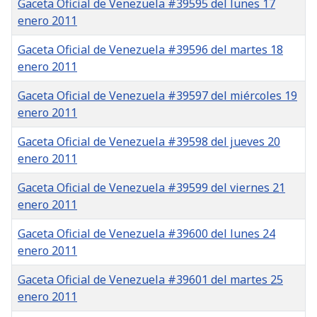
Gaceta Oficial de Venezuela #39595 del lunes 17
enero 2011
Gaceta Oficial de Venezuela #39596 del martes 18
enero 2011
Gaceta Oficial de Venezuela #39597 del miércoles 19
enero 2011
Gaceta Oficial de Venezuela #39598 del jueves 20
enero 2011
Gaceta Oficial de Venezuela #39599 del viernes 21
enero 2011
Gaceta Oficial de Venezuela #39600 del lunes 24
enero 2011
Gaceta Oficial de Venezuela #39601 del martes 25
enero 2011