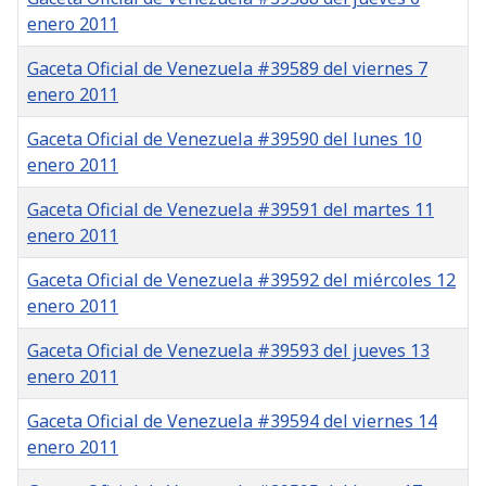
enero 2011
Gaceta Oficial de Venezuela #39589 del viernes 7
enero 2011
Gaceta Oficial de Venezuela #39590 del lunes 10
enero 2011
Gaceta Oficial de Venezuela #39591 del martes 11
enero 2011
Gaceta Oficial de Venezuela #39592 del miércoles 12
enero 2011
Gaceta Oficial de Venezuela #39593 del jueves 13
enero 2011
Gaceta Oficial de Venezuela #39594 del viernes 14
enero 2011