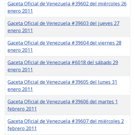
Gaceta Oficial de Venezuela #39602 del miércoles 26
enero 2011
Gaceta Oficial de Venezuela #39603 del jueves 27
enero 2011
Gaceta Oficial de Venezuela #39604 del viernes 28
enero 2011
Gaceta Oficial de Venezuela #6018 del sábado 29
enero 2011
Gaceta Oficial de Venezuela #39605 del lunes 31
enero 2011
Gaceta Oficial de Venezuela #39606 del martes 1
febrero 2011
Gaceta Oficial de Venezuela #39607 del miércoles 2
febrero 2011