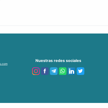
Nuestras redes sociales
as.com