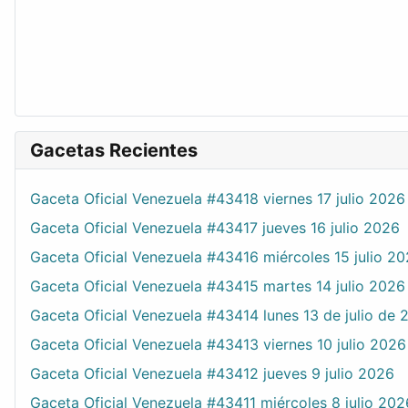
Gacetas Recientes
Gaceta Oficial Venezuela #43418 viernes 17 julio 2026
Gaceta Oficial Venezuela #43417 jueves 16 julio 2026
Gaceta Oficial Venezuela #43416 miércoles 15 julio 2
Gaceta Oficial Venezuela #43415 martes 14 julio 2026
Gaceta Oficial Venezuela #43414 lunes 13 de julio de 
Gaceta Oficial Venezuela #43413 viernes 10 julio 2026
Gaceta Oficial Venezuela #43412 jueves 9 julio 2026
Gaceta Oficial Venezuela #43411 miércoles 8 julio 202