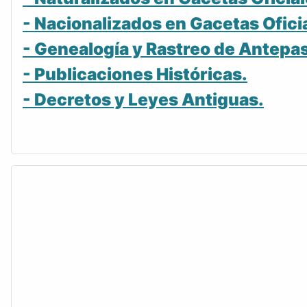
- Nacionalizados en Gacetas Ofici
- Genealogía y Rastreo de Antepa
- Publicaciones Históricas.
- Decretos y Leyes Antiguas.