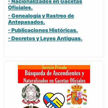
- Nacionalizados en Gacetas
Oficiales.
- Genealogía y Rastreo de
Antepasados.
- Publicaciones Históricas.
- Decretos y Leyes Antiguas.