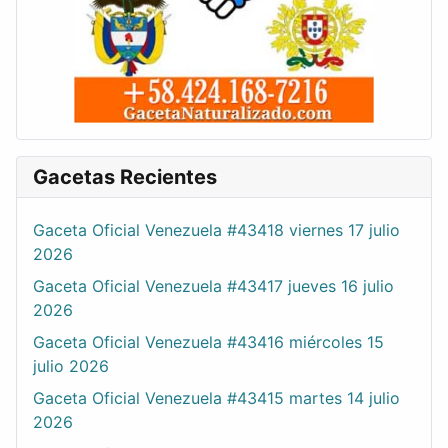
Gacetas Recientes
Gaceta Oficial Venezuela #43418 viernes 17 julio
2026
Gaceta Oficial Venezuela #43417 jueves 16 julio
2026
Gaceta Oficial Venezuela #43416 miércoles 15
julio 2026
Gaceta Oficial Venezuela #43415 martes 14 julio
2026