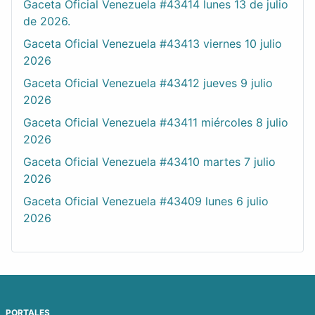
Gaceta Oficial Venezuela #43414 lunes 13 de julio
de 2026.
Gaceta Oficial Venezuela #43413 viernes 10 julio
2026
Gaceta Oficial Venezuela #43412 jueves 9 julio
2026
Gaceta Oficial Venezuela #43411 miércoles 8 julio
2026
Gaceta Oficial Venezuela #43410 martes 7 julio
2026
Gaceta Oficial Venezuela #43409 lunes 6 julio
2026
PORTALES