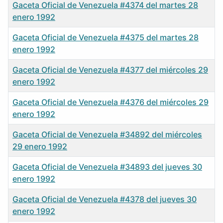
Gaceta Oficial de Venezuela #4374 del martes 28
enero 1992
Gaceta Oficial de Venezuela #4375 del martes 28
enero 1992
Gaceta Oficial de Venezuela #4377 del miércoles 29
enero 1992
Gaceta Oficial de Venezuela #4376 del miércoles 29
enero 1992
Gaceta Oficial de Venezuela #34892 del miércoles
29 enero 1992
Gaceta Oficial de Venezuela #34893 del jueves 30
enero 1992
Gaceta Oficial de Venezuela #4378 del jueves 30
enero 1992