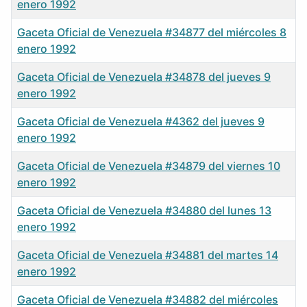
enero 1992
Gaceta Oficial de Venezuela #34877 del miércoles 8
enero 1992
Gaceta Oficial de Venezuela #34878 del jueves 9
enero 1992
Gaceta Oficial de Venezuela #4362 del jueves 9
enero 1992
Gaceta Oficial de Venezuela #34879 del viernes 10
enero 1992
Gaceta Oficial de Venezuela #34880 del lunes 13
enero 1992
Gaceta Oficial de Venezuela #34881 del martes 14
enero 1992
Gaceta Oficial de Venezuela #34882 del miércoles