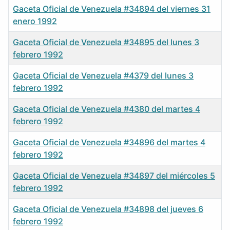
Gaceta Oficial de Venezuela #34894 del viernes 31
enero 1992
Gaceta Oficial de Venezuela #34895 del lunes 3
febrero 1992
Gaceta Oficial de Venezuela #4379 del lunes 3
febrero 1992
Gaceta Oficial de Venezuela #4380 del martes 4
febrero 1992
Gaceta Oficial de Venezuela #34896 del martes 4
febrero 1992
Gaceta Oficial de Venezuela #34897 del miércoles 5
febrero 1992
Gaceta Oficial de Venezuela #34898 del jueves 6
febrero 1992