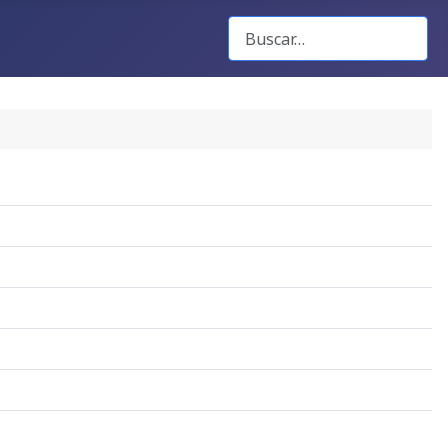
Buscar Gacetas