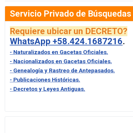
Servicio Privado de Búsquedas
Requiere ubicar un DECRETO?
WhatsApp +58.424.1687216
.
- Naturalizados en Gacetas Oficiales.
- Nacionalizados en Gacetas Oficiales.
- Genealogía y Rastreo de Antepasados.
- Publicaciones Históricas.
- Decretos y Leyes Antiguas.