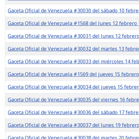
Gaceta Oficial de Venezuela #30030 del sábado 10 febre
Gaceta Oficial de Venezuela #1568 del lunes 12 febrero
Gaceta Oficial de Venezuela #30031 del lunes 12 febrer
Gaceta Oficial de Venezuela #30032 del martes 13 febre
Gaceta Oficial de Venezuela #30033 del miércoles 14 fe
Gaceta Oficial de Venezuela #1569 del jueves 15 febrer
Gaceta Oficial de Venezuela #30034 del jueves 15 febre
Gaceta Oficial de Venezuela #30035 del viernes 16 febr
Gaceta Oficial de Venezuela #30036 del sábado 17 febre
Gaceta Oficial de Venezuela #30037 del lunes 19 febrer
Gaceta Oficial de Venezuela #30038 del martes 20 febre