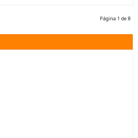
Página 1 de 8