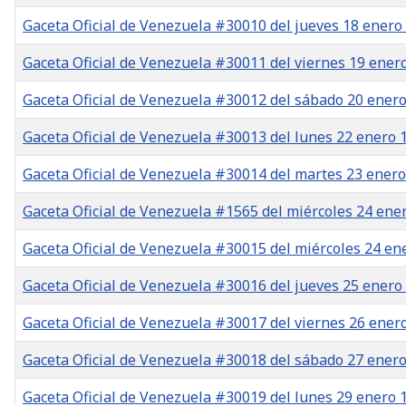
Gaceta Oficial de Venezuela #30010 del jueves 18 enero
Gaceta Oficial de Venezuela #30011 del viernes 19 ener
Gaceta Oficial de Venezuela #30012 del sábado 20 ener
Gaceta Oficial de Venezuela #30013 del lunes 22 enero 
Gaceta Oficial de Venezuela #30014 del martes 23 ener
Gaceta Oficial de Venezuela #1565 del miércoles 24 ene
Gaceta Oficial de Venezuela #30015 del miércoles 24 en
Gaceta Oficial de Venezuela #30016 del jueves 25 enero
Gaceta Oficial de Venezuela #30017 del viernes 26 ener
Gaceta Oficial de Venezuela #30018 del sábado 27 ener
Gaceta Oficial de Venezuela #30019 del lunes 29 enero 