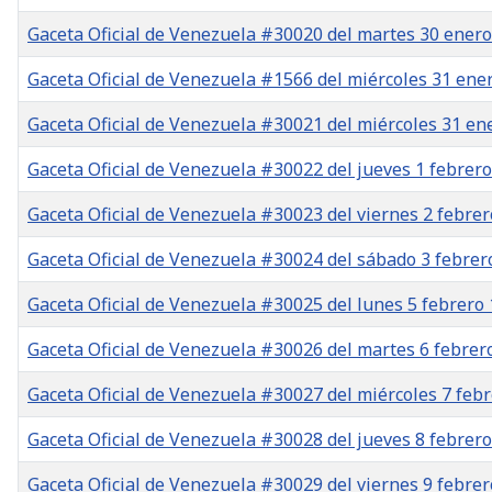
Gaceta Oficial de Venezuela #30020 del martes 30 ener
Gaceta Oficial de Venezuela #1566 del miércoles 31 ene
Gaceta Oficial de Venezuela #30021 del miércoles 31 en
Gaceta Oficial de Venezuela #30022 del jueves 1 febrer
Gaceta Oficial de Venezuela #30023 del viernes 2 febre
Gaceta Oficial de Venezuela #30024 del sábado 3 febrer
Gaceta Oficial de Venezuela #30025 del lunes 5 febrero
Gaceta Oficial de Venezuela #30026 del martes 6 febrer
Gaceta Oficial de Venezuela #30027 del miércoles 7 feb
Gaceta Oficial de Venezuela #30028 del jueves 8 febrer
Gaceta Oficial de Venezuela #30029 del viernes 9 febre