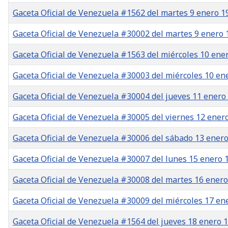
Gaceta Oficial de Venezuela #1562 del martes 9 enero 1
Gaceta Oficial de Venezuela #30002 del martes 9 enero 
Gaceta Oficial de Venezuela #1563 del miércoles 10 ene
Gaceta Oficial de Venezuela #30003 del miércoles 10 en
Gaceta Oficial de Venezuela #30004 del jueves 11 enero
Gaceta Oficial de Venezuela #30005 del viernes 12 ener
Gaceta Oficial de Venezuela #30006 del sábado 13 ener
Gaceta Oficial de Venezuela #30007 del lunes 15 enero 
Gaceta Oficial de Venezuela #30008 del martes 16 ener
Gaceta Oficial de Venezuela #30009 del miércoles 17 en
Gaceta Oficial de Venezuela #1564 del jueves 18 enero 