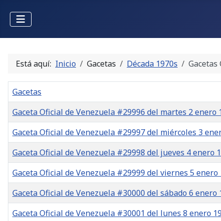
Está aquí:
Inicio
Gacetas
Década 1970s
Gacetas 
Gacetas
Gaceta Oficial de Venezuela #29996 del martes 2 enero 
Gaceta Oficial de Venezuela #29997 del miércoles 3 ene
Gaceta Oficial de Venezuela #29998 del jueves 4 enero 
Gaceta Oficial de Venezuela #29999 del viernes 5 enero
Gaceta Oficial de Venezuela #30000 del sábado 6 enero
Gaceta Oficial de Venezuela #30001 del lunes 8 enero 1