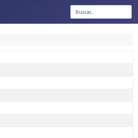
Buscar Gacetas