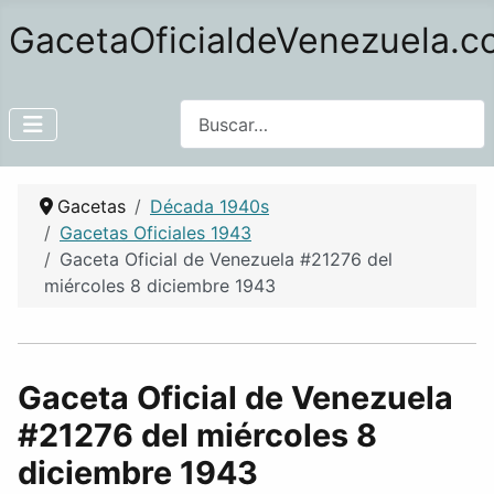
GacetaOficialdeVenezuela.
Buscar
Gacetas
Década 1940s
Gacetas Oficiales 1943
Gaceta Oficial de Venezuela #21276 del
miércoles 8 diciembre 1943
Gaceta Oficial de Venezuela
#21276 del miércoles 8
diciembre 1943