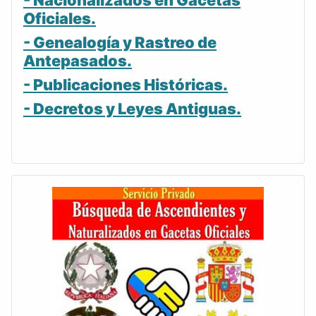
- Nacionalizados en Gacetas
Oficiales.
- Genealogía y Rastreo de
Antepasados.
- Publicaciones Históricas.
- Decretos y Leyes Antiguas.