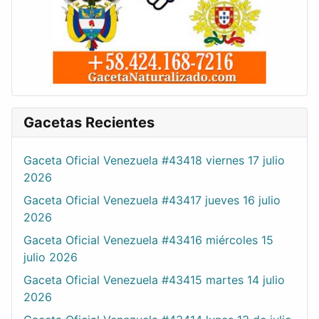
Gacetas Recientes
Gaceta Oficial Venezuela #43418 viernes 17 julio
2026
Gaceta Oficial Venezuela #43417 jueves 16 julio
2026
Gaceta Oficial Venezuela #43416 miércoles 15
julio 2026
Gaceta Oficial Venezuela #43415 martes 14 julio
2026