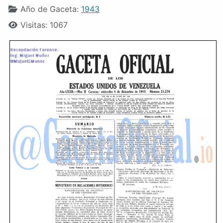
Año de Gaceta:
1943
Visitas: 1067