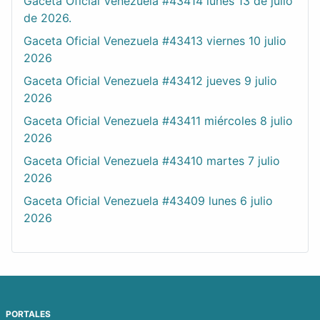
Gaceta Oficial Venezuela #43414 lunes 13 de julio
de 2026.
Gaceta Oficial Venezuela #43413 viernes 10 julio
2026
Gaceta Oficial Venezuela #43412 jueves 9 julio
2026
Gaceta Oficial Venezuela #43411 miércoles 8 julio
2026
Gaceta Oficial Venezuela #43410 martes 7 julio
2026
Gaceta Oficial Venezuela #43409 lunes 6 julio
2026
PORTALES