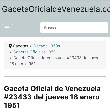
GacetaOficialdeVenezuela.
Buscar
Gacetas
Década 1950s
Gacetas Oficiales 1951
Gaceta Oficial de Venezuela #23433 del jueves
18 enero 1951
Gaceta Oficial de Venezuela
#23433 del jueves 18 enero
1951