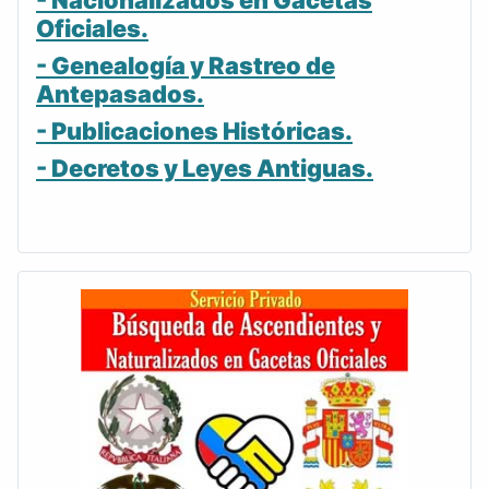
- Nacionalizados en Gacetas
Oficiales.
- Genealogía y Rastreo de
Antepasados.
- Publicaciones Históricas.
- Decretos y Leyes Antiguas.