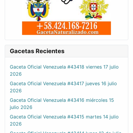
Gacetas Recientes
Gaceta Oficial Venezuela #43418 viernes 17 julio
2026
Gaceta Oficial Venezuela #43417 jueves 16 julio
2026
Gaceta Oficial Venezuela #43416 miércoles 15
julio 2026
Gaceta Oficial Venezuela #43415 martes 14 julio
2026