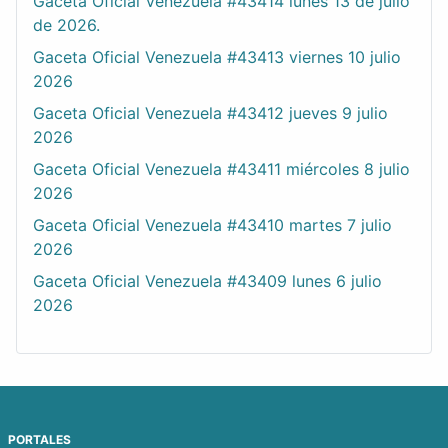
Gaceta Oficial Venezuela #43414 lunes 13 de julio
de 2026.
Gaceta Oficial Venezuela #43413 viernes 10 julio
2026
Gaceta Oficial Venezuela #43412 jueves 9 julio
2026
Gaceta Oficial Venezuela #43411 miércoles 8 julio
2026
Gaceta Oficial Venezuela #43410 martes 7 julio
2026
Gaceta Oficial Venezuela #43409 lunes 6 julio
2026
PORTALES