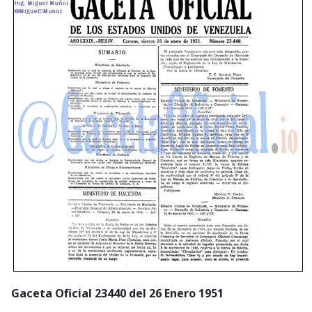
Gaceta Oficial 23440 del 26 Enero 1951