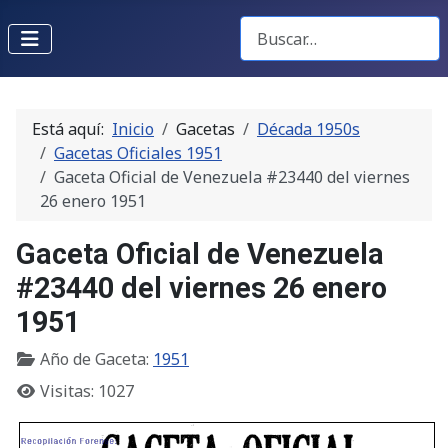
Buscar Gacetas
Está aquí:
Inicio
Gacetas
Década 1950s
Gacetas Oficiales 1951
Gaceta Oficial de Venezuela #23440 del viernes
26 enero 1951
Gaceta Oficial de Venezuela
#23440 del viernes 26 enero
1951
Año de Gaceta:
1951
Visitas: 1027