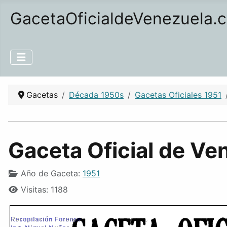
GacetaOficialdeVenezuela.
Gacetas
Década 1950s
Gacetas Oficiales 1951
Gaceta Oficial de Ve
Año de Gaceta:
1951
Visitas: 1188