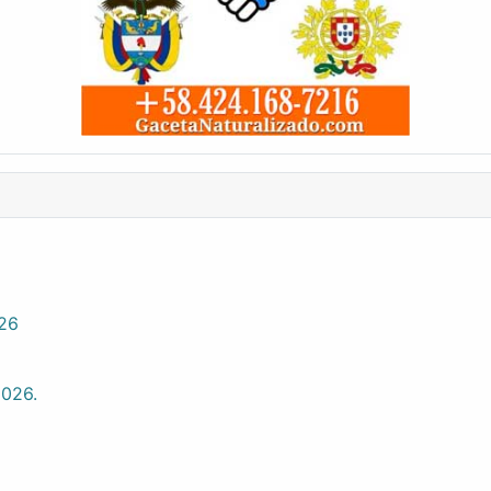
026
2026.