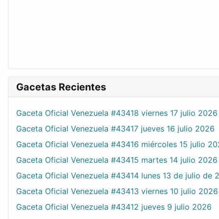
Gacetas Recientes
Gaceta Oficial Venezuela #43418 viernes 17 julio 2026
Gaceta Oficial Venezuela #43417 jueves 16 julio 2026
Gaceta Oficial Venezuela #43416 miércoles 15 julio 2
Gaceta Oficial Venezuela #43415 martes 14 julio 2026
Gaceta Oficial Venezuela #43414 lunes 13 de julio de 
Gaceta Oficial Venezuela #43413 viernes 10 julio 2026
Gaceta Oficial Venezuela #43412 jueves 9 julio 2026