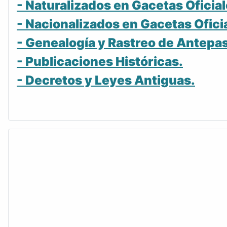
- Naturalizados en Gacetas Oficial
- Nacionalizados en Gacetas Ofici
- Genealogía y Rastreo de Antepa
- Publicaciones Históricas.
- Decretos y Leyes Antiguas.