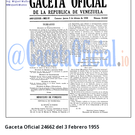
Gaceta Oficial 24662 del 3 Febrero 1955