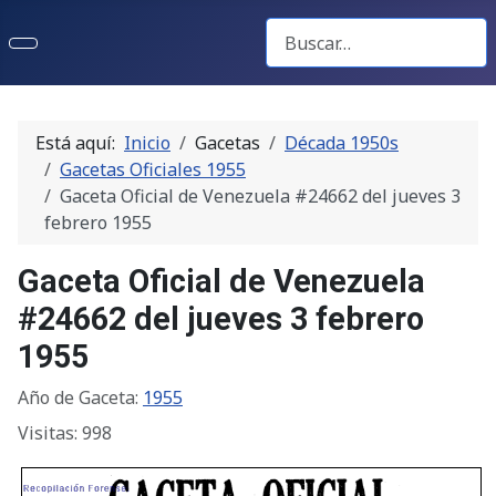
Buscar Gacetas
Está aquí:
Inicio
Gacetas
Década 1950s
Gacetas Oficiales 1955
Gaceta Oficial de Venezuela #24662 del jueves 3
febrero 1955
Gaceta Oficial de Venezuela
#24662 del jueves 3 febrero
1955
Año de Gaceta:
1955
Visitas: 998