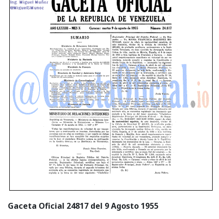
Gaceta Oficial 24817 del 9 Agosto 1955