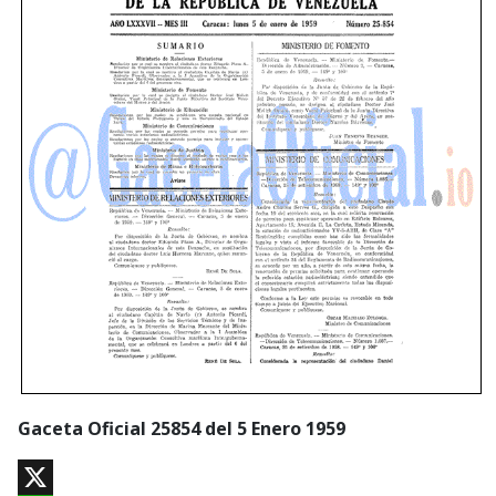
Gaceta Oficial 25854 del 5 Enero 1959