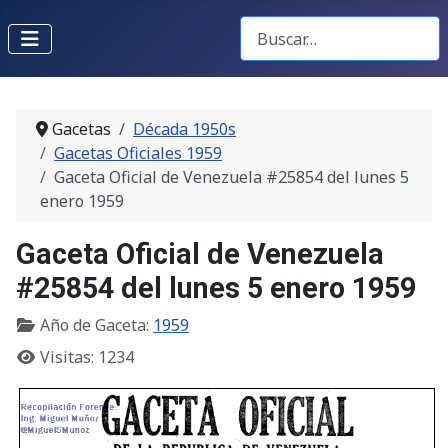
Buscar Gacetas
Gacetas
Década 1950s
Gacetas Oficiales 1959
Gaceta Oficial de Venezuela #25854 del lunes 5
enero 1959
Gaceta Oficial de Venezuela
#25854 del lunes 5 enero 1959
Año de Gaceta:
1959
Visitas: 1234