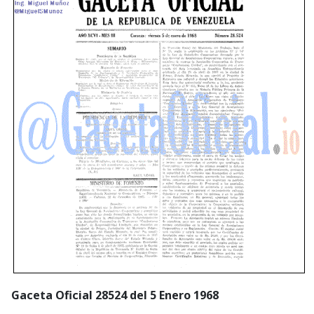
Gaceta Oficial 28524 del 5 Enero 1968