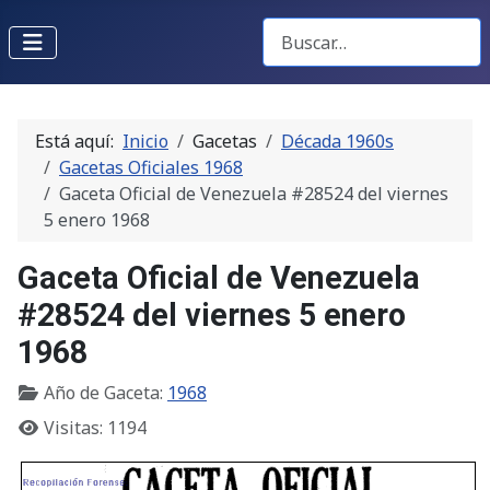
Buscar Gacetas
Está aquí:
Inicio
Gacetas
Década 1960s
Gacetas Oficiales 1968
Gaceta Oficial de Venezuela #28524 del viernes
5 enero 1968
Gaceta Oficial de Venezuela
#28524 del viernes 5 enero
1968
Año de Gaceta:
1968
Visitas: 1194