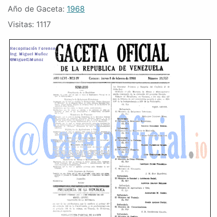
Año de Gaceta:
1968
Visitas: 1117