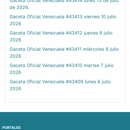
Gaceta Oficial Venezuela #43414 lunes 13 de julio
de 2026.
Gaceta Oficial Venezuela #43413 viernes 10 julio
2026
Gaceta Oficial Venezuela #43412 jueves 9 julio
2026
Gaceta Oficial Venezuela #43411 miércoles 8 julio
2026
Gaceta Oficial Venezuela #43410 martes 7 julio
2026
Gaceta Oficial Venezuela #43409 lunes 6 julio
2026
PORTALES