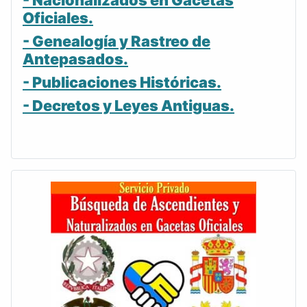
- Nacionalizados en Gacetas
Oficiales.
- Genealogía y Rastreo de
Antepasados.
- Publicaciones Históricas.
- Decretos y Leyes Antiguas.