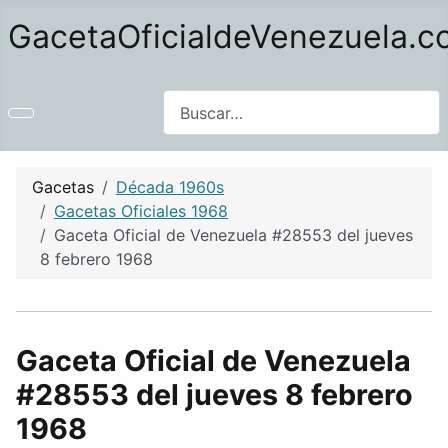
GacetaOficialdeVenezuela.
Buscar
Gacetas
Década 1960s
Gacetas Oficiales 1968
Gaceta Oficial de Venezuela #28553 del jueves
8 febrero 1968
Gaceta Oficial de Venezuela
#28553 del jueves 8 febrero
1968