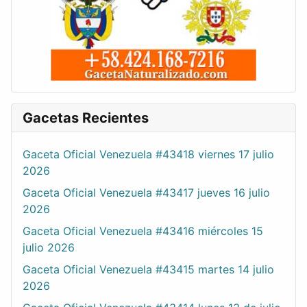
Gacetas Recientes
Gaceta Oficial Venezuela #43418 viernes 17 julio
2026
Gaceta Oficial Venezuela #43417 jueves 16 julio
2026
Gaceta Oficial Venezuela #43416 miércoles 15
julio 2026
Gaceta Oficial Venezuela #43415 martes 14 julio
2026