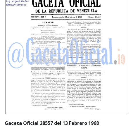
Gaceta Oficial 28557 del 13 Febrero 1968