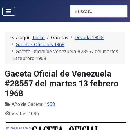
Buscar Gacetas
Está aquí:
Inicio
Gacetas
Década 1960s
Gacetas Oficiales 1968
Gaceta Oficial de Venezuela #28557 del martes
13 febrero 1968
Gaceta Oficial de Venezuela
#28557 del martes 13 febrero
1968
Año de Gaceta:
1968
Visitas: 1096