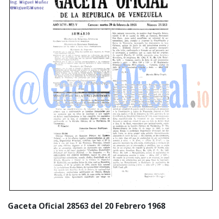
Gaceta Oficial 28563 del 20 Febrero 1968