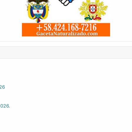
026
2026.