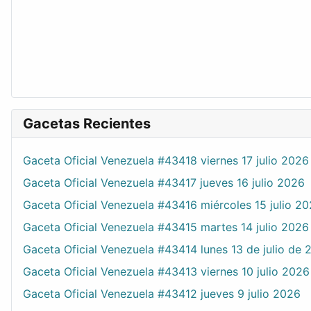
Gacetas Recientes
Gaceta Oficial Venezuela #43418 viernes 17 julio 2026
Gaceta Oficial Venezuela #43417 jueves 16 julio 2026
Gaceta Oficial Venezuela #43416 miércoles 15 julio 2
Gaceta Oficial Venezuela #43415 martes 14 julio 2026
Gaceta Oficial Venezuela #43414 lunes 13 de julio de 
Gaceta Oficial Venezuela #43413 viernes 10 julio 2026
Gaceta Oficial Venezuela #43412 jueves 9 julio 2026