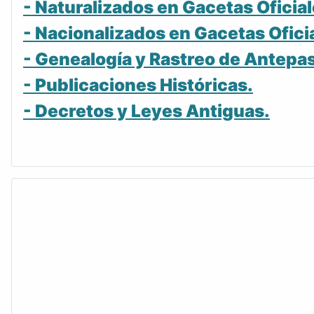
- Naturalizados en Gacetas Oficial
- Nacionalizados en Gacetas Ofici
- Genealogía y Rastreo de Antepa
- Publicaciones Históricas.
- Decretos y Leyes Antiguas.