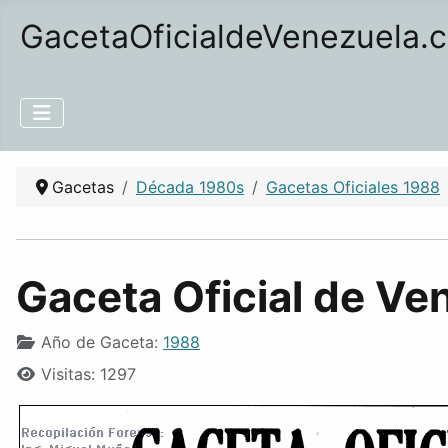
GacetaOficialdeVenezuela.
Gacetas
Década 1980s
Gacetas Oficiales 1988
Gaceta Oficial de Ve
Año de Gaceta:
1988
Visitas: 1297