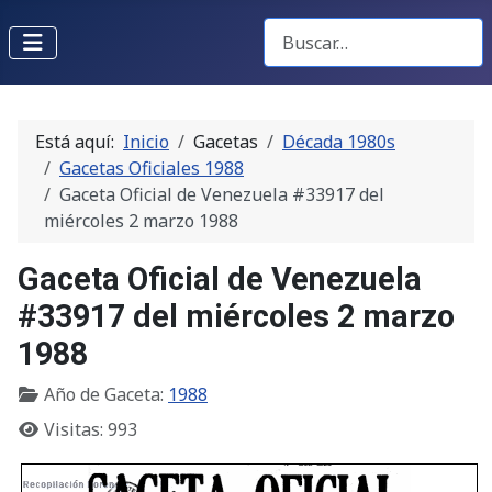
Buscar Gacetas
Está aquí:
Inicio
Gacetas
Década 1980s
Gacetas Oficiales 1988
Gaceta Oficial de Venezuela #33917 del
miércoles 2 marzo 1988
Gaceta Oficial de Venezuela
#33917 del miércoles 2 marzo
1988
Año de Gaceta:
1988
Visitas: 993