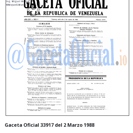
Gaceta Oficial 33917 del 2 Marzo 1988