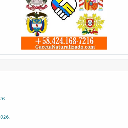
026
2026.