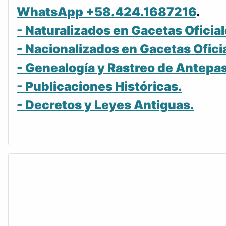
WhatsApp +58.424.1687216
.
- Naturalizados en Gacetas Oficial
- Nacionalizados en Gacetas Ofici
- Genealogía y Rastreo de Antepa
- Publicaciones Históricas.
- Decretos y Leyes Antiguas.