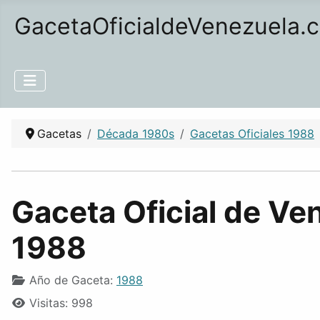
GacetaOficialdeVenezuela.
Gacetas
Década 1980s
Gacetas Oficiales 1988
Gaceta Oficial de Ve
1988
Año de Gaceta:
1988
Visitas: 998