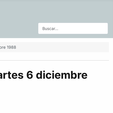
Buscar
bre 1988
artes 6 diciembre