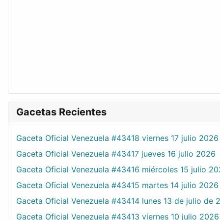
Gacetas Recientes
Gaceta Oficial Venezuela #43418 viernes 17 julio 2026
Gaceta Oficial Venezuela #43417 jueves 16 julio 2026
Gaceta Oficial Venezuela #43416 miércoles 15 julio 2
Gaceta Oficial Venezuela #43415 martes 14 julio 2026
Gaceta Oficial Venezuela #43414 lunes 13 de julio de 
Gaceta Oficial Venezuela #43413 viernes 10 julio 2026