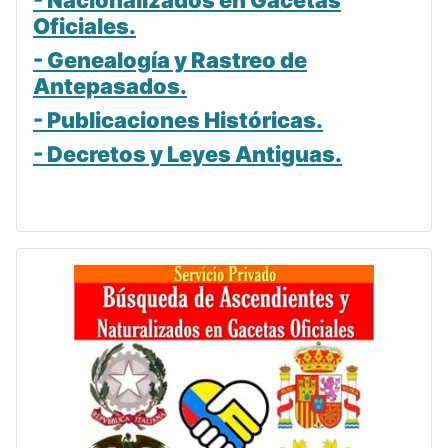
- Nacionalizados en Gacetas
Oficiales.
- Genealogía y Rastreo de
Antepasados.
- Publicaciones Históricas.
- Decretos y Leyes Antiguas.