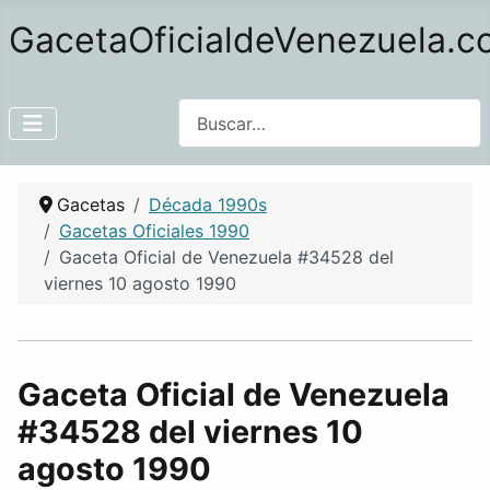
GacetaOficialdeVenezuela.
Buscar
Gacetas
Década 1990s
Gacetas Oficiales 1990
Gaceta Oficial de Venezuela #34528 del
viernes 10 agosto 1990
Gaceta Oficial de Venezuela
#34528 del viernes 10
agosto 1990