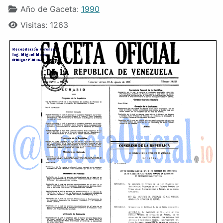
Año de Gaceta:
1990
Visitas: 1263