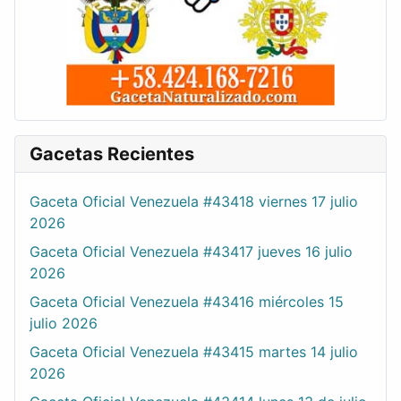
Gacetas Recientes
Gaceta Oficial Venezuela #43418 viernes 17 julio
2026
Gaceta Oficial Venezuela #43417 jueves 16 julio
2026
Gaceta Oficial Venezuela #43416 miércoles 15
julio 2026
Gaceta Oficial Venezuela #43415 martes 14 julio
2026