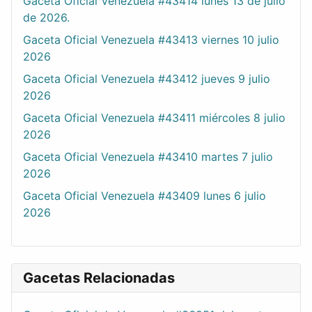
Gaceta Oficial Venezuela #43414 lunes 13 de julio
de 2026.
Gaceta Oficial Venezuela #43413 viernes 10 julio
2026
Gaceta Oficial Venezuela #43412 jueves 9 julio
2026
Gaceta Oficial Venezuela #43411 miércoles 8 julio
2026
Gaceta Oficial Venezuela #43410 martes 7 julio
2026
Gaceta Oficial Venezuela #43409 lunes 6 julio
2026
Gacetas Relacionadas