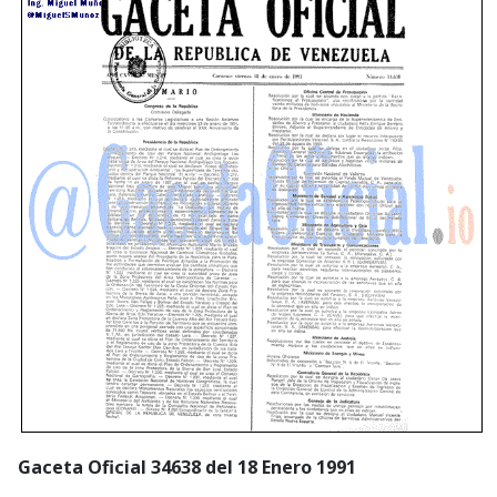
Gaceta Oficial 34638 del 18 Enero 1991