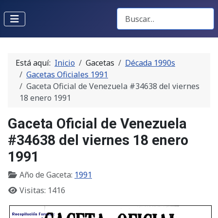
Buscar Gacetas
Está aquí:
Inicio
Gacetas
Década 1990s
Gacetas Oficiales 1991
Gaceta Oficial de Venezuela #34638 del viernes
18 enero 1991
Gaceta Oficial de Venezuela
#34638 del viernes 18 enero
1991
Año de Gaceta:
1991
Visitas: 1416