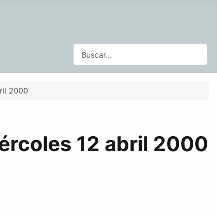
Buscar
ril 2000
ércoles 12 abril 2000