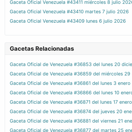
Gaceta Oficial Venezuela #43411 miércoles 8 julio 202
Gaceta Oficial Venezuela #43410 martes 7 julio 2026
Gaceta Oficial Venezuela #43409 lunes 6 julio 2026
Gacetas Relacionadas
Gaceta Oficial de Venezuela #36853 del lunes 20 dic
Gaceta Oficial de Venezuela #36859 del miércoles 29
Gaceta Oficial de Venezuela #36861 del lunes 3 ener
Gaceta Oficial de Venezuela #36866 del lunes 10 ene
Gaceta Oficial de Venezuela #36871 del lunes 17 ener
Gaceta Oficial de Venezuela #36874 del jueves 20 en
Gaceta Oficial de Venezuela #36881 del viernes 21 en
Gaceta Oficial de Venezuela #36877 del martes 25 en