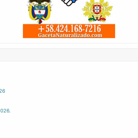
026
2026.