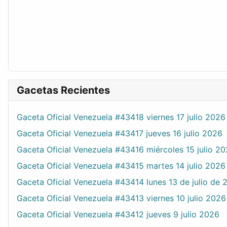
Gacetas Recientes
Gaceta Oficial Venezuela #43418 viernes 17 julio 2026
Gaceta Oficial Venezuela #43417 jueves 16 julio 2026
Gaceta Oficial Venezuela #43416 miércoles 15 julio 2
Gaceta Oficial Venezuela #43415 martes 14 julio 2026
Gaceta Oficial Venezuela #43414 lunes 13 de julio de 
Gaceta Oficial Venezuela #43413 viernes 10 julio 2026
Gaceta Oficial Venezuela #43412 jueves 9 julio 2026