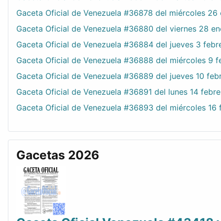
Gaceta Oficial de Venezuela #36878 del miércoles 26
Gaceta Oficial de Venezuela #36880 del viernes 28 e
Gaceta Oficial de Venezuela #36884 del jueves 3 feb
Gaceta Oficial de Venezuela #36888 del miércoles 9 
Gaceta Oficial de Venezuela #36889 del jueves 10 fe
Gaceta Oficial de Venezuela #36891 del lunes 14 febr
Gaceta Oficial de Venezuela #36893 del miércoles 16
Gacetas 2026