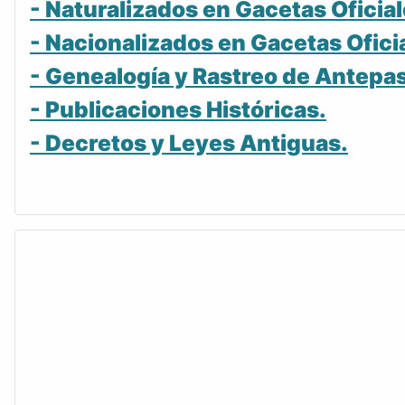
- Naturalizados en Gacetas Oficial
- Nacionalizados en Gacetas Ofici
- Genealogía y Rastreo de Antepa
- Publicaciones Históricas.
- Decretos y Leyes Antiguas.