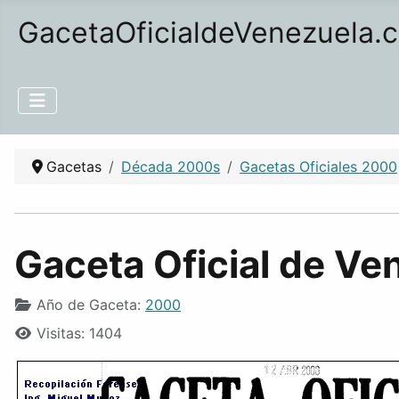
GacetaOficialdeVenezuela.
Gacetas
Década 2000s
Gacetas Oficiales 2000
Gaceta Oficial de Ve
Año de Gaceta:
2000
Visitas: 1404