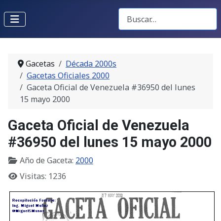
Buscar Gacetas
Gacetas
Década 2000s
Gacetas Oficiales 2000
Gaceta Oficial de Venezuela #36950 del lunes
15 mayo 2000
Gaceta Oficial de Venezuela
#36950 del lunes 15 mayo 2000
Año de Gaceta:
2000
Visitas: 1236