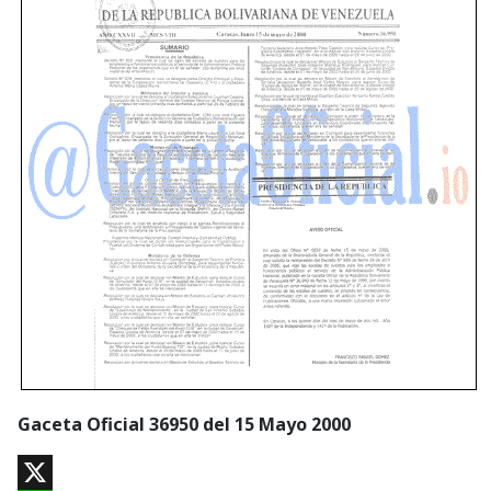
Gaceta Oficial 36950 del 15 Mayo 2000