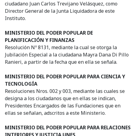
ciudadano Juan Carlos Trevijano Velásquez, como
Director General de la Junta Liquidadora de este
Instituto.
MINISTERIO DEL PODER POPULAR DE
PLANIFICACIÓN Y FINANZAS
Resolución Nº 8131, mediante la cual se otorga la
Jubilación Especial a la ciudadana Mayra Dana Di Pillo
Ranieri, a partir de la fecha que en ella se señala.
MINISTERIO DEL PODER POPULAR PARA CIENCIA Y
TECNOLOGÍA
Resoluciones Nros. 002 y 003, mediante las cuales se
designa a los ciudadanos que en ellas se indican,
Presidentes Encargados de las Fundaciones que en
ellas se señalan, adscritos a este Ministerio.
MINISTERIO DEL PODER POPULAR PARA RELACIONES
INTERIORES Y JUSTICIA UNES