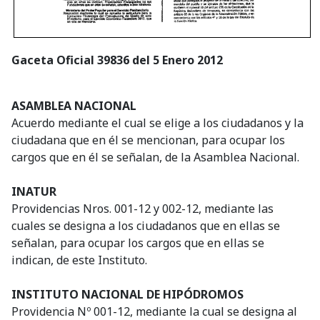
Gaceta Oficial 39836 del 5 Enero 2012
ASAMBLEA NACIONAL
Acuerdo mediante el cual se elige a los ciudadanos y la
ciudadana que en él se mencionan, para ocupar los
cargos que en él se señalan, de la Asamblea Nacional.
INATUR
Providencias Nros. 001-12 y 002-12, mediante las
cuales se designa a los ciudadanos que en ellas se
señalan, para ocupar los cargos que en ellas se
indican, de este Instituto.
INSTITUTO NACIONAL DE HIPÓDROMOS
Providencia Nº 001-12, mediante la cual se designa al