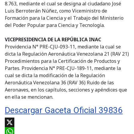
8.763, mediante el cual se designa al ciudadano José
Luis Berroterán Núñez, como Viceministro de
Formación para la Ciencia y el Trabajo del Ministerio
del Poder Popular para Ciencia y Tecnología.
VICEPRESIDENCIA DE LA REPÚBLICA INAC
Providencia N° PRE-CJU-093-11, mediante la cual se
dicta la Regulación Aeronáutica Venezolana 21 (RAV 21)
Procedimientos para la Certificación de Productos y
Partes. Providencia N° PRE-CJU-189-11, mediante la
cual se dicta la modificación de la Regulación
Aeronáutica Venezolana 36 (RAV 36) Ruido de las
Aeronaves, en los capítulos, secciones y apéndices que
en ella se mencionan.
Descargar Gaceta Oficial 39836
X