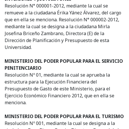
Resolución N° 000001-2012, mediante la cual se
remueve a la ciudadana Érika Yánez Álvarez, del cargo
que en ella se menciona. Resolución N° 000002-2012,
mediante la cual se designa a la ciudadana Mirla
Josefina Briceño Zambrano, Directora (E) de la
Dirección de Planificación y Presupuesto de esta
Universidad.
MINISTERIO DEL PODER POPULAR PARA EL SERVICIO
PENITENCIARIO
Resolución Nº 01, mediante la cual se aprueba la
estructura para la Ejecución Financiera del
Presupuesto de Gasto de este Ministerio, para el
Ejercicio Económico Financiero 2012, que en ella se
menciona.
MINISTERIO DEL PODER POPULAR PARA EL TURISMO
Resolución Nº 001, mediante la cual se designa a la