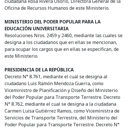
ciudadana Rosa Rivera Osorio, Directora General de la
Oficina de Recursos Humanos de este Ministerio.
MINISTERIO DEL PODER POPULAR PARA LA
EDUCACIÓN UNIVERSITARIA
Resoluciones Nros. 2459 y 2460, mediante las cuales se
designa a los ciudadanos que en ellas se mencionan,
para ocupar los cargos que en ellas se especifican, de
este Ministerio.
PRESIDENCIA DE LA REPÚBLICA
Decreto N° 8.761, mediante el cual se designa al
ciudadano Luis Ramón Mendoza Guerra, como
Viceministro de Planificación y Diseño del Ministerio
del Poder Popular para Transporte Terrestre. Decreto
N° 8.762, mediante el cual se designa a la ciudadana
Carmen Luisa Gutiérrez Ramos, como Viceministra de
Servicios de Transporte Terrestre, del Ministerio del
Poder Popular para Transporte Terrestre. Decreto N°