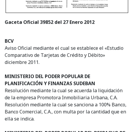
Gaceta Oficial 39852 del 27 Enero 2012
BCV
Aviso Oficial mediante el cual se establece el «Estudio
Comparativo de Tarjetas de Crédito y Débito»
diciembre 2011.
MINISTERIO DEL PODER POPULAR DE
PLANIFICACIÓN Y FINANZAS SUDEBAN
Resolución mediante la cual se acuerda la liquidación
de la empresa Promotora Inmobiliaria Urbana, C.A.
Resolución mediante la cual se sanciona a 100% Banco,
Banco Comercial, C.A., con multa por la cantidad que en
ella se indica.