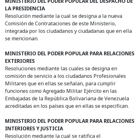
MINISTERIO DEL PODER POPULAR DEL DESPACHO DE
LA PRESIDENCIA
Resolución mediante la cual se designa a la nueva
Comisión de Contrataciones de este Ministerio,
integrada por los ciudadanos y ciudadanas que en ella
se mencionan.
MINISTERIO DEL PODER POPULAR PARA RELACIONES
EXTERIORES
Resoluciones mediante las cuales se designa en
comisión de servicio a los ciudadanos Profesionales
Militares que en ellas se señalan, para cumplir
funciones como Agregado Militar Ejército en las
Embajadas de la República Bolivariana de Venezuela
acreditadas en los países que en ellas se especifican.
MINISTERIO DEL PODER POPULAR PARA RELACIONES
INTERIORES Y JUSTICIA
Resolución mediante la cual se ratifica el