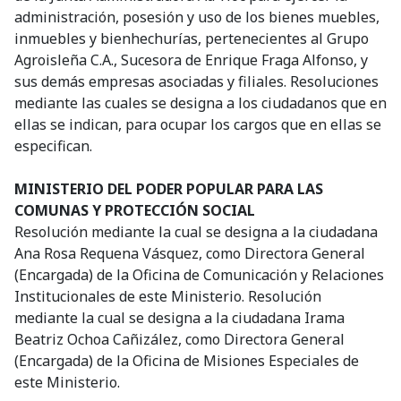
administración, posesión y uso de los bienes muebles,
inmuebles y bienhechurías, pertenecientes al Grupo
Agroisleña C.A., Sucesora de Enrique Fraga Alfonso, y
sus demás empresas asociadas y filiales. Resoluciones
mediante las cuales se designa a los ciudadanos que en
ellas se indican, para ocupar los cargos que en ellas se
especifican.
MINISTERIO DEL PODER POPULAR PARA LAS
COMUNAS Y PROTECCIÓN SOCIAL
Resolución mediante la cual se designa a la ciudadana
Ana Rosa Requena Vásquez, como Directora General
(Encargada) de la Oficina de Comunicación y Relaciones
Institucionales de este Ministerio. Resolución
mediante la cual se designa a la ciudadana Irama
Beatriz Ochoa Cañizález, como Directora General
(Encargada) de la Oficina de Misiones Especiales de
este Ministerio.