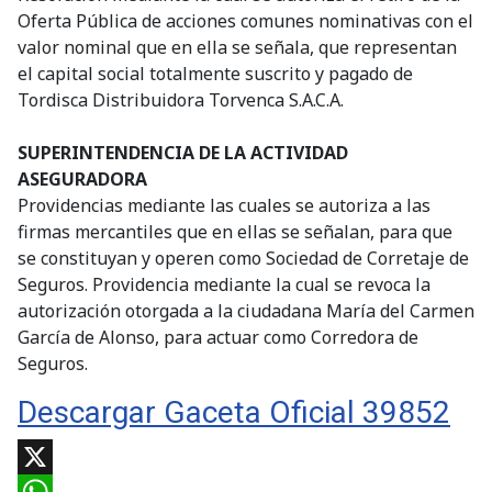
Oferta Pública de acciones comunes nominativas con el
valor nominal que en ella se señala, que representan
el capital social totalmente suscrito y pagado de
Tordisca Distribuidora Torvenca S.A.C.A.
SUPERINTENDENCIA DE LA ACTIVIDAD
ASEGURADORA
Providencias mediante las cuales se autoriza a las
firmas mercantiles que en ellas se señalan, para que
se constituyan y operen como Sociedad de Corretaje de
Seguros. Providencia mediante la cual se revoca la
autorización otorgada a la ciudadana María del Carmen
García de Alonso, para actuar como Corredora de
Seguros.
Descargar Gaceta Oficial 39852
X