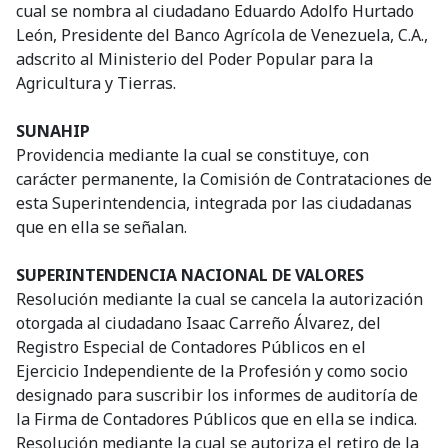
cual se nombra al ciudadano Eduardo Adolfo Hurtado
León, Presidente del Banco Agrícola de Venezuela, C.A.,
adscrito al Ministerio del Poder Popular para la
Agricultura y Tierras.
SUNAHIP
Providencia mediante la cual se constituye, con
carácter permanente, la Comisión de Contrataciones de
esta Superintendencia, integrada por las ciudadanas
que en ella se señalan.
SUPERINTENDENCIA NACIONAL DE VALORES
Resolución mediante la cual se cancela la autorización
otorgada al ciudadano Isaac Carreño Álvarez, del
Registro Especial de Contadores Públicos en el
Ejercicio Independiente de la Profesión y como socio
designado para suscribir los informes de auditoría de
la Firma de Contadores Públicos que en ella se indica.
Resolución mediante la cual se autoriza el retiro de la