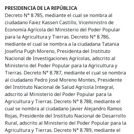
PRESIDENCIA DE LA REPÚBLICA
Decreto N° 8.785, mediante el cual se nombra al
ciudadano Faiez Kassen Castillo, Viceministro de
Economía Agrícola del Ministerio del Poder Popular
para la Agricultura y Tierras. Decreto N° 8.786,
mediante el cual se nombra a la ciudadana Tatania
Josefina Pugh Moreno, Presidenta del Instituto
Nacional de Investigaciones Agrícolas, adscrito al
Ministerio del Poder Popular para la Agricultura y
Tierras. Decreto N° 8.787, mediante el cual se nombra
al ciudadano Pedro José Moreno Montes, Presidente
del Instituto Nacional de Salud Agrícola Integral,
adscrito al Ministerio del Poder Popular para la
Agricultura y Tierras. Decreto N° 8.788, mediante el
cual se nombra al ciudadano Javier Alejandro Ramos
Rojas, Presidente del Instituto Nacional de Desarrollo
Rural, adscrito al Ministerio del Poder Popular para la
Agricultura y Tierras. Decreto N° 8.789, mediante el