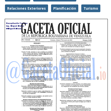
Relaciones Exteriores
Planificación
Turismo