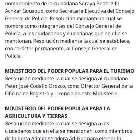
nombramiento de la ciudadana Soraya Beatriz El
Achkar Gousoub, como Secretaria Ejecutiva del Consejo
General de Policía. Resolución mediante la cual se
nombra como integrantes del Consejo General de
Policía, a los ciudadanos y ciudadanas que en ella se
mencionan. Resolución mediante la cual se establece,
con carácter permanente, al Consejo General de
Policía.
MINISTERIO DEL PODER POPULAR PARA EL TURISMO
Resolución mediante la cual se designa al ciudadano
Peter José Codallo Orozco, como Director General de la
Oficina de Registro y Licencia de este Ministerio.
MINISTERIO DEL PODER POPULAR PARA LA
AGRICULTURA Y TIERRAS
Resolución mediante la cual se designa a los
ciudadanos que en ella se mencionan, como miembros
de la Junta Administradora Ad-Hoc para ejercer la