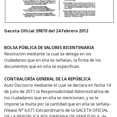
Gaceta Oficial 39870 del 24 Febrero 2012
BOLSA PÚBLICA DE VALORES BICENTENARIA
Resolución mediante la cual se delega en los
ciudadanos que en ella se señalan, la firma de los
documentos que en ella se especifican.
CONTRALORÍA GENERAL DE LA REPÚBLICA
Auto Decisorio mediante el cual se declara en fecha 14
de julio de 2011 la Responsabilidad Administrativa de
los ciudadanos que en ella se mencionan, y se le
impone la multa por la cantidad que en ella se señala.-
(Véase N° 6.071 Extraordinario de la GACETA OFICIAL
DE LA REPÚBLICA BOLIVARIANA DE VENEZUELA, de