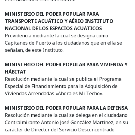
MINISTERIO DEL PODER POPULAR PARA
TRANSPORTE ACUÁTICO Y AÉREO INSTITUTO
NACIONAL DE LOS ESPACIOS ACUÁTICOS
Providencia mediante la cual se designa como
Capitanes de Puerto a los ciudadanos que en ella se
señalan, de este Instituto.
MINISTERIO DEL PODER POPULAR PARA VIVIENDA Y
HÁBITAT
Resolución mediante la cual se publica el Programa
Especial de Financiamiento para la Adquisición de
Viviendas Arrendadas «Ahora es Mi Techo».
MINISTERIO DEL PODER POPULAR PARA LA DEFENSA
Resolución mediante la cual se delega en el ciudadano
Contralmirante Antonio José González Martínez, en su
carácter de Director del Servicio Desconcentrado