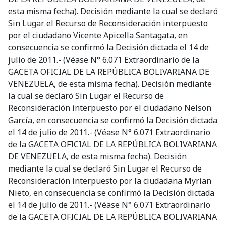
esta misma fecha). Decisión mediante la cual se declaró
Sin Lugar el Recurso de Reconsideración interpuesto
por el ciudadano Vicente Apicella Santagata, en
consecuencia se confirmó la Decisión dictada el 14 de
julio de 2011.- (Véase N° 6.071 Extraordinario de la
GACETA OFICIAL DE LA REPÚBLICA BOLIVARIANA DE
VENEZUELA, de esta misma fecha). Decisión mediante
la cual se declaró Sin Lugar el Recurso de
Reconsideración interpuesto por el ciudadano Nelson
García, en consecuencia se confirmó la Decisión dictada
el 14 de julio de 2011.- (Véase N° 6.071 Extraordinario
de la GACETA OFICIAL DE LA REPÚBLICA BOLIVARIANA
DE VENEZUELA, de esta misma fecha). Decisión
mediante la cual se declaró Sin Lugar el Recurso de
Reconsideración interpuesto por la ciudadana Myrian
Nieto, en consecuencia se confirmó la Decisión dictada
el 14 de julio de 2011.- (Véase N° 6.071 Extraordinario
de la GACETA OFICIAL DE LA REPÚBLICA BOLIVARIANA