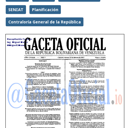
SENIAT
Planificación
Contraloría General de la República