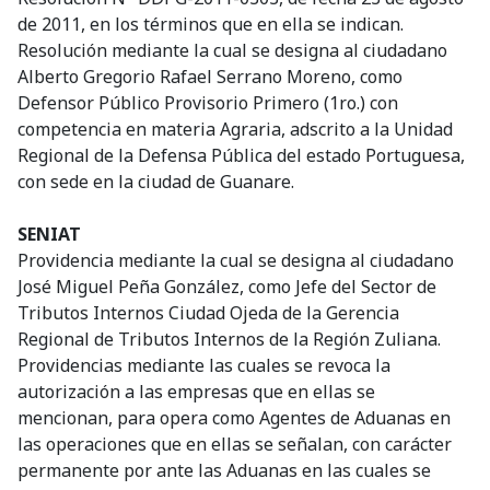
de 2011, en los términos que en ella se indican.
Resolución mediante la cual se designa al ciudadano
Alberto Gregorio Rafael Serrano Moreno, como
Defensor Público Provisorio Primero (1ro.) con
competencia en materia Agraria, adscrito a la Unidad
Regional de la Defensa Pública del estado Portuguesa,
con sede en la ciudad de Guanare.
SENIAT
Providencia mediante la cual se designa al ciudadano
José Miguel Peña González, como Jefe del Sector de
Tributos Internos Ciudad Ojeda de la Gerencia
Regional de Tributos Internos de la Región Zuliana.
Providencias mediante las cuales se revoca la
autorización a las empresas que en ellas se
mencionan, para opera como Agentes de Aduanas en
las operaciones que en ellas se señalan, con carácter
permanente por ante las Aduanas en las cuales se