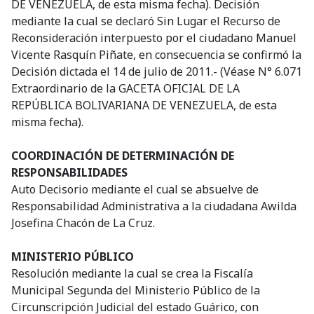
DE VENEZUELA, de esta misma fecha). Decisión
mediante la cual se declaró Sin Lugar el Recurso de
Reconsideración interpuesto por el ciudadano Manuel
Vicente Rasquín Piñate, en consecuencia se confirmó la
Decisión dictada el 14 de julio de 2011.- (Véase N° 6.071
Extraordinario de la GACETA OFICIAL DE LA
REPÚBLICA BOLIVARIANA DE VENEZUELA, de esta
misma fecha).
COORDINACIÓN DE DETERMINACIÓN DE
RESPONSABILIDADES
Auto Decisorio mediante el cual se absuelve de
Responsabilidad Administrativa a la ciudadana Awilda
Josefina Chacón de La Cruz.
MINISTERIO PÚBLICO
Resolución mediante la cual se crea la Fiscalía
Municipal Segunda del Ministerio Público de la
Circunscripción Judicial del estado Guárico, con