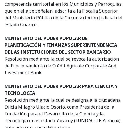
competencia territorial en los Municipios y Parroquias
que en ella se señalan, adscrita a la Fiscalía Superior
del Ministerio Público de la Circunscripción Judicial del
estado Guárico.
MINISTERIO DEL PODER POPULAR DE
PLANIFICACIÓN Y FINANZAS SUPERINTENDENCIA
DE LAS INSTITUCIONES DEL SECTOR BANCARIO
Resolución mediante la cual se revoca la autorización
de funcionamiento de Crédit Agricole Corporate And
Investment Bank.
MINISTERIO DEL PODER POPULAR PARA CIENCIA Y
TECNOLOGÍA
Resolución mediante la cual se designa a la ciudadana
Dilcia Milagro Ulacio Osorio, como Presidenta de la
Fundación para el Desarrollo de la Ciencia y la
Tecnología en el estado Yaracuy (FUNDACITE Yaracuy),
ente adscrito a este Ministerio.