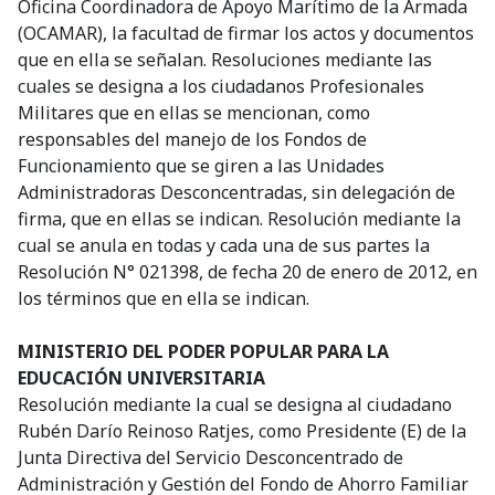
Oficina Coordinadora de Apoyo Marítimo de la Armada
(OCAMAR), la facultad de firmar los actos y documentos
que en ella se señalan. Resoluciones mediante las
cuales se designa a los ciudadanos Profesionales
Militares que en ellas se mencionan, como
responsables del manejo de los Fondos de
Funcionamiento que se giren a las Unidades
Administradoras Desconcentradas, sin delegación de
firma, que en ellas se indican. Resolución mediante la
cual se anula en todas y cada una de sus partes la
Resolución N° 021398, de fecha 20 de enero de 2012, en
los términos que en ella se indican.
MINISTERIO DEL PODER POPULAR PARA LA
EDUCACIÓN UNIVERSITARIA
Resolución mediante la cual se designa al ciudadano
Rubén Darío Reinoso Ratjes, como Presidente (E) de la
Junta Directiva del Servicio Desconcentrado de
Administración y Gestión del Fondo de Ahorro Familiar