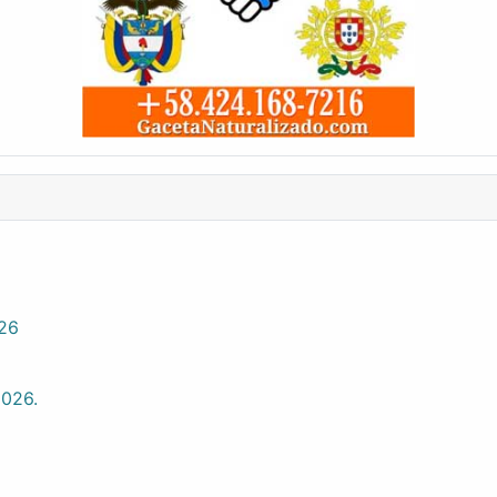
026
2026.