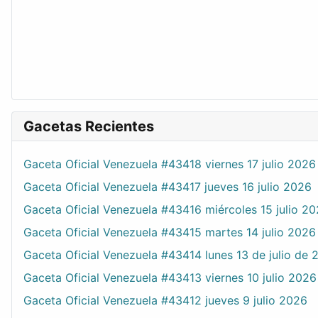
Gacetas Recientes
Gaceta Oficial Venezuela #43418 viernes 17 julio 2026
Gaceta Oficial Venezuela #43417 jueves 16 julio 2026
Gaceta Oficial Venezuela #43416 miércoles 15 julio 2
Gaceta Oficial Venezuela #43415 martes 14 julio 2026
Gaceta Oficial Venezuela #43414 lunes 13 de julio de 
Gaceta Oficial Venezuela #43413 viernes 10 julio 2026
Gaceta Oficial Venezuela #43412 jueves 9 julio 2026