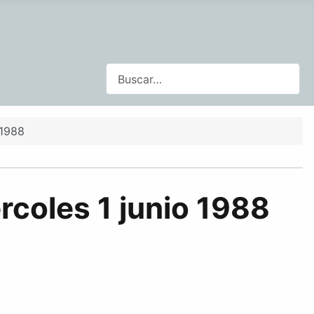
Buscar
 1988
rcoles 1 junio 1988