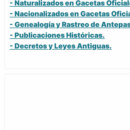
- Naturalizados en Gacetas Oficial
- Nacionalizados en Gacetas Ofici
- Genealogía y Rastreo de Antepa
- Publicaciones Históricas.
- Decretos y Leyes Antiguas.