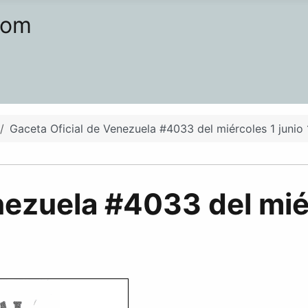
com
Gaceta Oficial de Venezuela #4033 del miércoles 1 junio
nezuela #4033 del mié