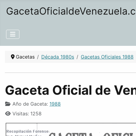
GacetaOficialdeVenezuela.
Gacetas
Década 1980s
Gacetas Oficiales 1988
Gaceta Oficial de Ve
Año de Gaceta:
1988
Visitas: 1258