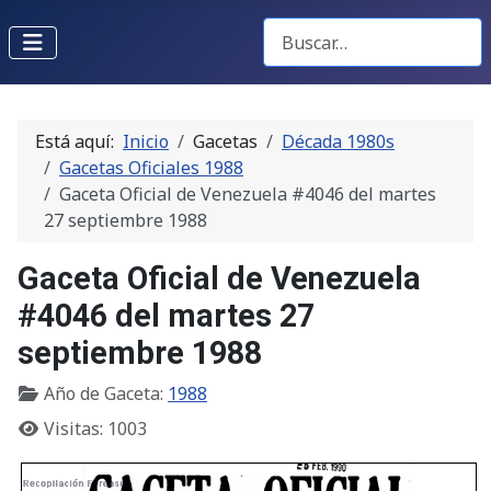
Buscar Gacetas
Está aquí:
Inicio
Gacetas
Década 1980s
Gacetas Oficiales 1988
Gaceta Oficial de Venezuela #4046 del martes
27 septiembre 1988
Gaceta Oficial de Venezuela
#4046 del martes 27
septiembre 1988
Año de Gaceta:
1988
Visitas: 1003