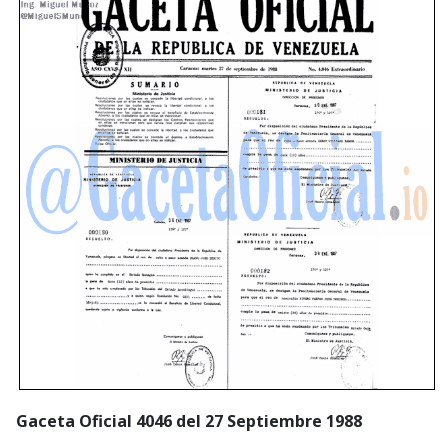
Gaceta Oficial 4046 del 27 Septiembre 1988