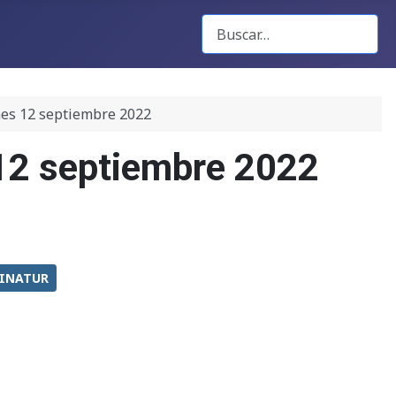
Buscar Gacetas
nes 12 septiembre 2022
 12 septiembre 2022
INATUR