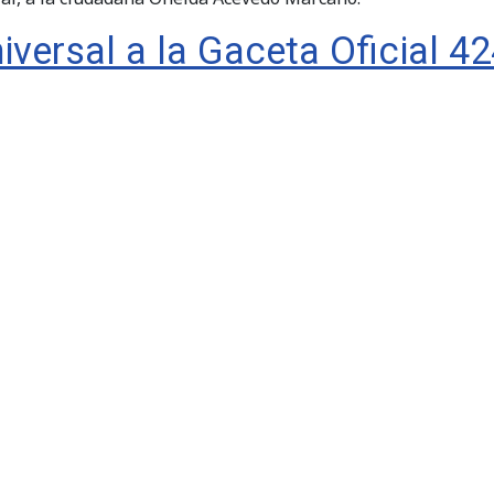
iversal a la Gaceta Oficial 4