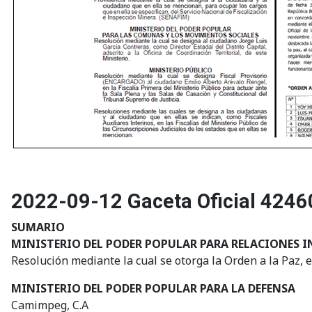
2022-09-12 Gaceta Oficial 4246
SUMARIO
MINISTERIO DEL PODER POPULAR PARA RELACIONES IN
Resolución mediante la cual se otorga la Orden a la Paz, 
MINISTERIO DEL PODER POPULAR PARA LA DEFENSA
Camimpeg, C.A