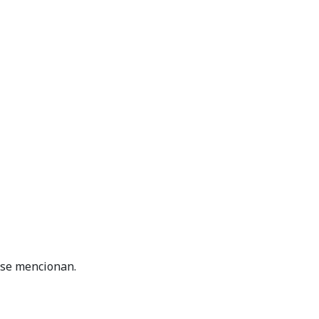
a se mencionan.