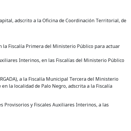
ital, adscrito a la Oficina de Coordinación Territorial, de
 la Fiscalía Primera del Ministerio Público para actuar
iliares Interinos, en las Fiscalías del Ministerio Público
RGADA), a la Fiscalía Municipal Tercera del Ministerio
en la localidad de Palo Negro, adscrita a la Fiscalía
Provisorios y Fiscales Auxiliares Interinos, a las