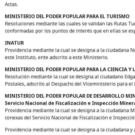
Actas.
MINISTERIO DEL PODER POPULAR PARA EL TURISMO
Resoluciones mediante las cuales se validan las Rutas Tur
conformadas por los puntos de interés que en ellas se esp
INATUR
Providencia mediante la cual se designa a la ciudadana N
este Instituto, ente adscrito a este Ministerio.
MINISTERIO DEL PODER POPULAR PARA LA CIENCIA Y
Resolución mediante la cual se designa al ciudadano Edg
Postales, adscrito al Despacho del Viceministerio para el 
MINISTERIO DEL PODER POPULAR DE DESARROLLO MI
Servicio Nacional de Fiscalización e Inspección Mine
Providencia mediante la cual se designa a la ciudadana Ma
conexas del Servicio Nacional de Fiscalización e Inspecció
Providencia mediante la cual se designa a la ciudadana y 