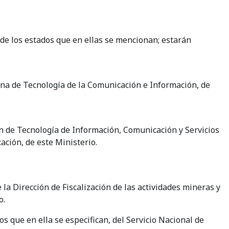
 de los estados que en ellas se mencionan; estarán
cina de Tecnología de la Comunicación e Información, de
n de Tecnología de Información, Comunicación y Servicios
ación, de este Ministerio.
a Dirección de Fiscalización de las actividades mineras y
o.
s que en ella se especifican, del Servicio Nacional de