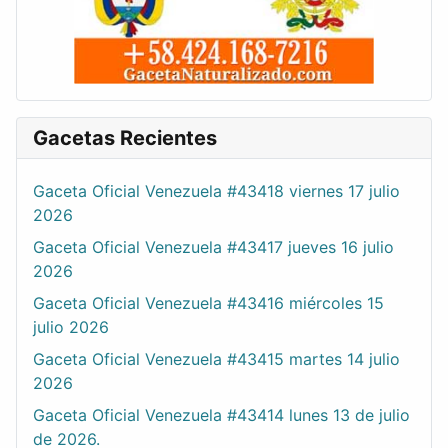
Gacetas Recientes
Gaceta Oficial Venezuela #43418 viernes 17 julio
2026
Gaceta Oficial Venezuela #43417 jueves 16 julio
2026
Gaceta Oficial Venezuela #43416 miércoles 15
julio 2026
Gaceta Oficial Venezuela #43415 martes 14 julio
2026
Gaceta Oficial Venezuela #43414 lunes 13 de julio
de 2026.