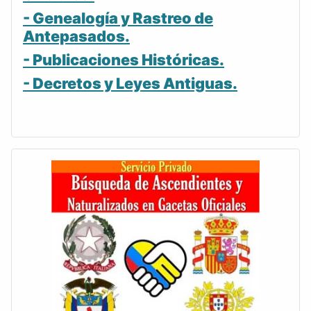
- Genealogía y Rastreo de
Antepasados.
- Publicaciones Históricas.
- Decretos y Leyes Antiguas.