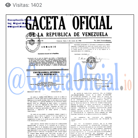
Visitas: 1402