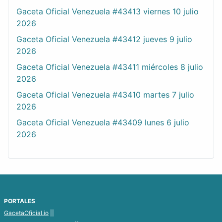
Gaceta Oficial Venezuela #43413 viernes 10 julio
2026
Gaceta Oficial Venezuela #43412 jueves 9 julio
2026
Gaceta Oficial Venezuela #43411 miércoles 8 julio
2026
Gaceta Oficial Venezuela #43410 martes 7 julio
2026
Gaceta Oficial Venezuela #43409 lunes 6 julio
2026
PORTALES
GacetaOficial.io
||