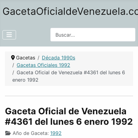
GacetaOficialdeVenezuela.
Buscar
Gacetas
Década 1990s
Gacetas Oficiales 1992
Gaceta Oficial de Venezuela #4361 del lunes 6
enero 1992
Gaceta Oficial de Venezuela
#4361 del lunes 6 enero 1992
Año de Gaceta:
1992