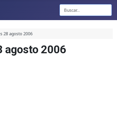
Buscar Gacetas
es 28 agosto 2006
8 agosto 2006