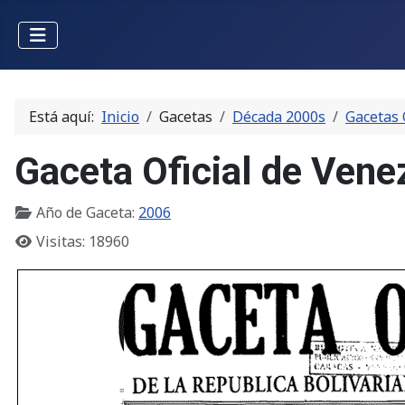
Está aquí:
Inicio
Gacetas
Década 2000s
Gacetas 
Gaceta Oficial de Vene
Año de Gaceta:
2006
Visitas: 18960