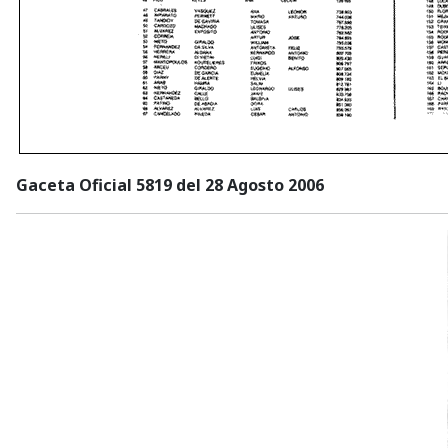
Gaceta Oficial 5819 del 28 Agosto 2006