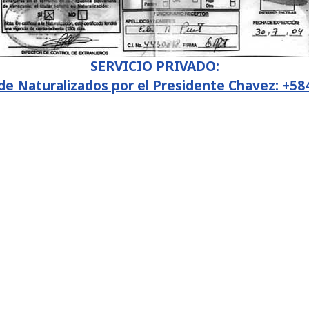
SERVICIO PRIVADO:
e Naturalizados por el Presidente Chavez: +5