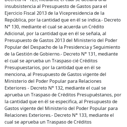
insubsistencia al Presupuesto de Gastos para el
Ejercicio Fiscal 2013 de la Vicepresidencia de la
República, por la cantidad que en él se indica.- Decreto
N° 130, mediante el cual se acuerda un Crédito
Adicional, por la cantidad que en él se señala, al
Presupuesto de Gastos 2013 del Ministerio del Poder
Popular del Despacho de la Presidencia y Seguimiento
de la Gestión de Gobierno.- Decreto N° 131, mediante
el cual se aprueba un Traspaso cié Créditos
Presupuestarios, por la cantidad que en él se
menciona, al Presupuesto de Gastos vigente del
Ministerio del Poder Popular para Relaciones
Exteriores - Decreto N° 132, mediante el cual se
aprueba un Traspaso de Créditos Presupuéstanos, por
la cantidad que en él se especifica, al Presupuesto de
Gastos vigente del Ministerio del Poder Popular para
Relaciones Exteriores.- Decreto N° 133, mediante el
cual se aprueba un Traspaso de Créditos