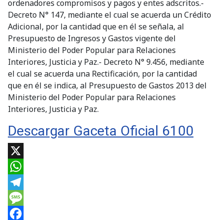
ordenadores compromisos y pagos y entes adscritos.-
Decreto N° 147, mediante el cual se acuerda un Crédito
Adicional, por la cantidad que en él se señala, al
Presupuesto de Ingresos y Gastos vigente del
Ministerio del Poder Popular para Relaciones
Interiores, Justicia y Paz.- Decreto N° 9.456, mediante
el cual se acuerda una Rectificación, por la cantidad
que en él se indica, al Presupuesto de Gastos 2013 del
Ministerio del Poder Popular para Relaciones
Interiores, Justicia y Paz.
Descargar Gaceta Oficial 6100
X
WhatsApp
Telegram
Message