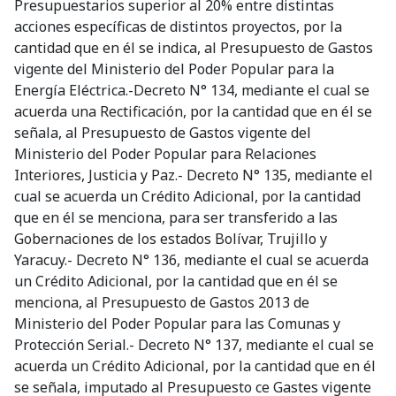
Presupuestarios superior al 20% entre distintas
acciones específicas de distintos proyectos, por la
cantidad que en él se indica, al Presupuesto de Gastos
vigente del Ministerio del Poder Popular para la
Energía Eléctrica.-Decreto N° 134, mediante el cual se
acuerda una Rectificación, por la cantidad que en él se
señala, al Presupuesto de Gastos vigente del
Ministerio del Poder Popular para Relaciones
Interiores, Justicia y Paz.- Decreto N° 135, mediante el
cual se acuerda un Crédito Adicional, por la cantidad
que en él se menciona, para ser transferido a las
Gobernaciones de los estados Bolívar, Trujillo y
Yaracuy.- Decreto N° 136, mediante el cual se acuerda
un Crédito Adicional, por la cantidad que en él se
menciona, al Presupuesto de Gastos 2013 de
Ministerio del Poder Popular para las Comunas y
Protección Serial.- Decreto N° 137, mediante el cual se
acuerda un Crédito Adicional, por la cantidad que en él
se señala, imputado al Presupuesto ce Gastes vigente