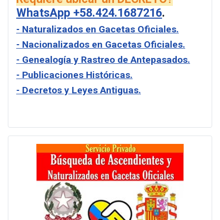
WhatsApp +58.424.1687216
.
- Naturalizados en Gacetas Oficiales.
- Nacionalizados en Gacetas Oficiales.
- Genealogía y Rastreo de Antepasados.
- Publicaciones Históricas.
- Decretos y Leyes Antiguas.