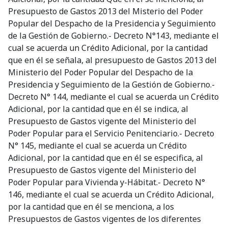
Presupuesto de Gastos 2013 del Misterio del Poder
Popular del Despacho de la Presidencia y Seguimiento
de la Gestión de Gobierno.- Decreto N°143, mediante el
cual se acuerda un Crédito Adicional, por la cantidad
que en él se señala, al presupuesto de Gastos 2013 del
Ministerio del Poder Popular del Despacho de la
Presidencia y Seguimiento de la Gestión de Gobierno.-
Decreto N° 144, mediante el cual se acuerda un Crédito
Adicional, por la cantidad que en él se indica, al
Presupuesto de Gastos vigente del Ministerio del
Poder Popular para el Servicio Penitenciario.- Decreto
N° 145, mediante el cual se acuerda un Crédito
Adicional, por la cantidad que en él se especifica, al
Presupuesto de Gastos vigente del Ministerio del
Poder Popular para Vivienda y-Hábitat.- Decreto N°
146, mediante el cual se acuerda un Crédito Adicional,
por la cantidad que en él se menciona, a los
Presupuestos de Gastos vigentes de los diferentes