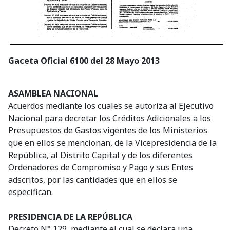
Gaceta Oficial 6100 del 28 Mayo 2013
ASAMBLEA NACIONAL
Acuerdos mediante los cuales se autoriza al Ejecutivo
Nacional para decretar los Créditos Adicionales a los
Presupuestos de Gastos vigentes de los Ministerios
que en ellos se mencionan, de la Vicepresidencia de la
República, al Distrito Capital y de los diferentes
Ordenadores de Compromiso y Pago y sus Entes
adscritos, por las cantidades que en ellos se
especifican.
PRESIDENCIA DE LA REPÚBLICA
Decreto N° 129, mediante el cual se declara una