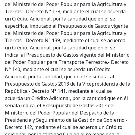
del Ministerio del Poder Popular para la Agricultura y
Tierras - Decreto N° 138, mediante el cual se acuerda
un Crédito Adicional, por la cantidad que en él se
especifica, imputado al Presupuesto de Gastos vigente
del Ministerio del Poder Popular para la Agricultura y
Tierras.- Decreto N° 139, mediante el cual se acuerda
un Crédito Adicional, por la cantidad que en él se
indica, al Presupuesto de Gastos vigente del Ministerio
del Poder Popular para Transporte Terrestre.- Decreto
N° 140, mediante el cual se acuerda un Crédito
Adicional, por la cantidad, que en él se señala, al
Presupuesto de Gastos 2013 de la Vicepresidencia de la
República.- Decreto N° 141, mediante el cual se
acuerda un Crédito Adicional, por la cantidad que en él
señala indica, el Presupuesto de Gastos 2013 del
Ministerio del Poder Popular del Despacho de la
Presidencia y Seguimiento de la Gestión de Gobierno.-
Decreto 142, mediante el cual se acuerda un Crédito
Adicional, por la cantidad Que en él se menciona, al