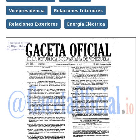
Vicepresidencia
Relaciones Interiores
Relaciones Exteriores
Energía Eléctrica