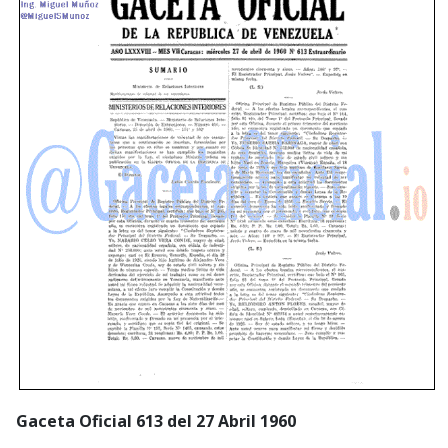
Gaceta Oficial 613 del 27 Abril 1960