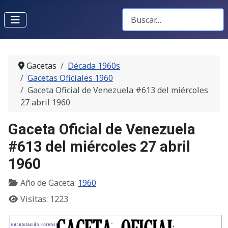
Buscar Gacetas
Gacetas
Década 1960s
Gacetas Oficiales 1960
Gaceta Oficial de Venezuela #613 del miércoles
27 abril 1960
Gaceta Oficial de Venezuela
#613 del miércoles 27 abril
1960
Año de Gaceta:
1960
Visitas: 1223