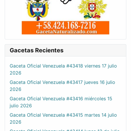
Gacetas Recientes
Gaceta Oficial Venezuela #43418 viernes 17 julio
2026
Gaceta Oficial Venezuela #43417 jueves 16 julio
2026
Gaceta Oficial Venezuela #43416 miércoles 15
julio 2026
Gaceta Oficial Venezuela #43415 martes 14 julio
2026