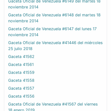
Gaceta Oficial de Venezuela #6149 del martes 18
noviembre 2014
Gaceta Oficial de Venezuela #6148 del martes 18
noviembre 2014
Gaceta Oficial de Venezuela #6147 del lunes 17
noviembre 2014
Gaceta Oficial de Venezuela #41446 del miércoles
25 julio 2018
Gaceta 41562
Gaceta 41561
Gaceta 41559
Gaceta 41558
Gaceta 41557
Gaceta 41556
Gaceta Oficial de Venezuela #41567 del viernes
18 enero 2019