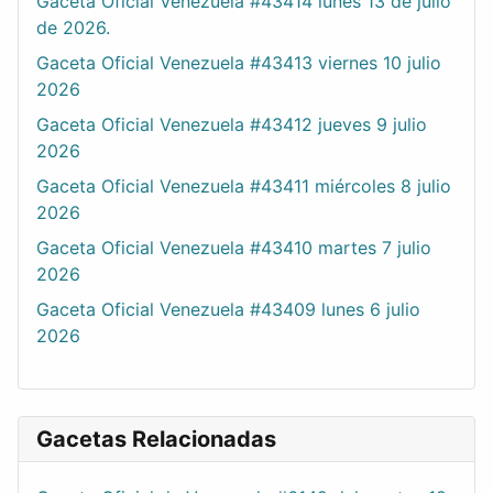
Gaceta Oficial Venezuela #43414 lunes 13 de julio
de 2026.
Gaceta Oficial Venezuela #43413 viernes 10 julio
2026
Gaceta Oficial Venezuela #43412 jueves 9 julio
2026
Gaceta Oficial Venezuela #43411 miércoles 8 julio
2026
Gaceta Oficial Venezuela #43410 martes 7 julio
2026
Gaceta Oficial Venezuela #43409 lunes 6 julio
2026
Gacetas Relacionadas