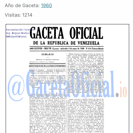
Año de Gaceta:
1960
Visitas: 1214