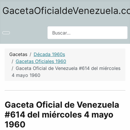
GacetaOficialdeVenezuela.
Buscar
Gacetas
Década 1960s
Gacetas Oficiales 1960
Gaceta Oficial de Venezuela #614 del miércoles
4 mayo 1960
Gaceta Oficial de Venezuela
#614 del miércoles 4 mayo
1960