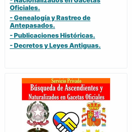
- Nacionalizados en Gacetas
Oficiales.
- Genealogía y Rastreo de
Antepasados.
- Publicaciones Históricas.
- Decretos y Leyes Antiguas.