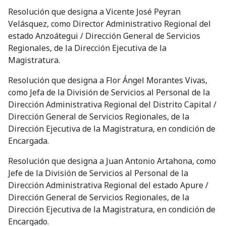
Resolución que designa a Vicente José Peyran
Velásquez, como Director Administrativo Regional del
estado Anzoátegui / Dirección General de Servicios
Regionales, de la Dirección Ejecutiva de la
Magistratura.
Resolución que designa a Flor Ángel Morantes Vivas,
como Jefa de la División de Servicios al Personal de la
Dirección Administrativa Regional del Distrito Capital /
Dirección General de Servicios Regionales, de la
Dirección Ejecutiva de la Magistratura, en condición de
Encargada.
Resolución que designa a Juan Antonio Artahona, como
Jefe de la División de Servicios al Personal de la
Dirección Administrativa Regional del estado Apure /
Dirección General de Servicios Regionales, de la
Dirección Ejecutiva de la Magistratura, en condición de
Encargado.