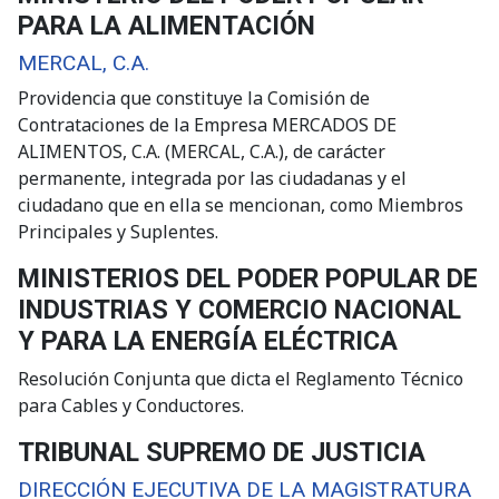
PARA LA ALIMENTACIÓN
MERCAL, C.A.
Providencia que constituye la Comisión de
Contrataciones de la Empresa MERCADOS DE
ALIMENTOS, C.A. (MERCAL, C.A.), de carácter
permanente, integrada por las ciudadanas y el
ciudadano que en ella se mencionan, como Miembros
Principales y Suplentes.
MINISTERIOS DEL PODER POPULAR DE
INDUSTRIAS Y COMERCIO NACIONAL
Y PARA LA ENERGÍA ELÉCTRICA
Resolución Conjunta que dicta el Reglamento Técnico
para Cables y Conductores.
TRIBUNAL SUPREMO DE JUSTICIA
DIRECCIÓN EJECUTIVA DE LA MAGISTRATURA