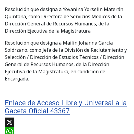
Resolución que designa a Yovanina Yorselin Materán
Quintana, como Directora de Servicios Médicos de la
Dirección General de Recursos Humanos, de la
Dirección Ejecutiva de la Magistratura.
Resolución que designa a Mailin Johanna García
Solórzano, como Jefa de la División de Reclutamiento y
Selección / Dirección de Estudios Técnicos / Dirección
General de Recursos Humanos, de la Dirección
Ejecutiva de la Magistratura, en condición de
Encargada.
Enlace de Acceso Libre y Universal a la
Gaceta Oficial 43367
X