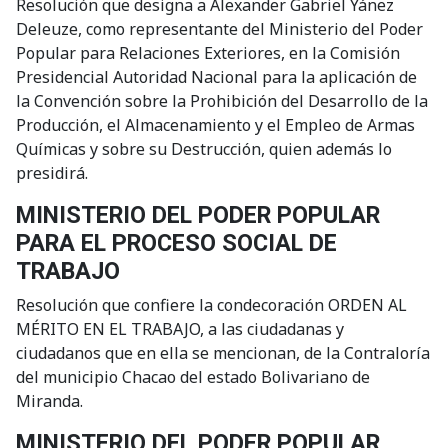
Resolución que designa a Alexander Gabriel Yánez
Deleuze, como representante del Ministerio del Poder
Popular para Relaciones Exteriores, en la Comisión
Presidencial Autoridad Nacional para la aplicación de
la Convención sobre la Prohibición del Desarrollo de la
Producción, el Almacenamiento y el Empleo de Armas
Químicas y sobre su Destrucción, quien además lo
presidirá.
MINISTERIO DEL PODER POPULAR
PARA EL PROCESO SOCIAL DE
TRABAJO
Resolución que confiere la condecoración ORDEN AL
MÉRITO EN EL TRABAJO, a las ciudadanas y
ciudadanos que en ella se mencionan, de la Contraloría
del municipio Chacao del estado Bolivariano de
Miranda.
MINISTERIO DEL PODER POPULAR