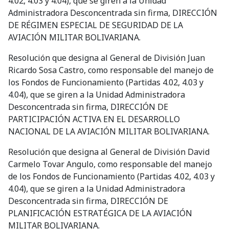
4.02, 4.03 y 4.04), que se giren a la Unidad
Administradora Desconcentrada sin firma, DIRECCIÓN
DE RÉGIMEN ESPECIAL DE SEGURIDAD DE LA
AVIACIÓN MILITAR BOLIVARIANA.
Resolución que designa al General de División Juan
Ricardo Sosa Castro, como responsable del manejo de
los Fondos de Funcionamiento (Partidas 4.02, 4.03 y
4.04), que se giren a la Unidad Administradora
Desconcentrada sin firma, DIRECCIÓN DE
PARTICIPACIÓN ACTIVA EN EL DESARROLLO
NACIONAL DE LA AVIACIÓN MILITAR BOLIVARIANA.
Resolución que designa al General de División David
Carmelo Tovar Angulo, como responsable del manejo
de los Fondos de Funcionamiento (Partidas 4.02, 4.03 y
4.04), que se giren a la Unidad Administradora
Desconcentrada sin firma, DIRECCIÓN DE
PLANIFICACIÓN ESTRATÉGICA DE LA AVIACIÓN
MILITAR BOLIVARIANA.