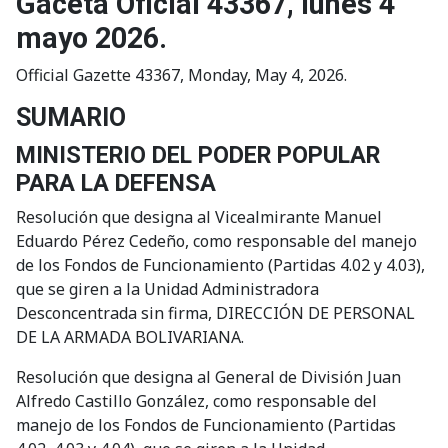
Gaceta Oficial 43367, lunes 4
mayo 2026.
Official Gazette 43367, Monday, May 4, 2026.
SUMARIO
MINISTERIO DEL PODER POPULAR
PARA LA DEFENSA
Resolución que designa al Vicealmirante Manuel
Eduardo Pérez Cedeño, como responsable del manejo
de los Fondos de Funcionamiento (Partidas 4.02 y 4.03),
que se giren a la Unidad Administradora
Desconcentrada sin firma, DIRECCIÓN DE PERSONAL
DE LA ARMADA BOLIVARIANA.
Resolución que designa al General de División Juan
Alfredo Castillo González, como responsable del
manejo de los Fondos de Funcionamiento (Partidas