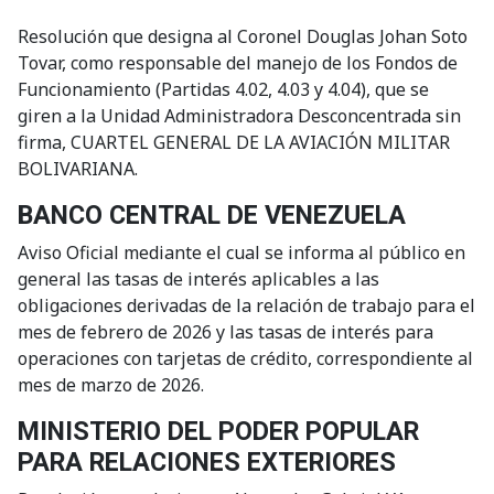
Resolución que designa al Coronel Douglas Johan Soto
Tovar, como responsable del manejo de los Fondos de
Funcionamiento (Partidas 4.02, 4.03 y 4.04), que se
giren a la Unidad Administradora Desconcentrada sin
firma, CUARTEL GENERAL DE LA AVIACIÓN MILITAR
BOLIVARIANA.
BANCO CENTRAL DE VENEZUELA
Aviso Oficial mediante el cual se informa al público en
general las tasas de interés aplicables a las
obligaciones derivadas de la relación de trabajo para el
mes de febrero de 2026 y las tasas de interés para
operaciones con tarjetas de crédito, correspondiente al
mes de marzo de 2026.
MINISTERIO DEL PODER POPULAR
PARA RELACIONES EXTERIORES