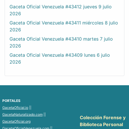
Gaceta Oficial Venezuela #43412 jueves 9 julio
2026
Gaceta Oficial Venezuela #43411 miércoles 8 julio
2026
Gaceta Oficial Venezuela #43410 martes 7 julio
2026
Gaceta Oficial Venezuela #43409 lunes 6 julio
2026
PORTALES
GacetaOficial.io
||
GacetaNaturalizado.com
||
Colección Forense y
GacetaOficial.org
Biblioteca Personal
GacetaOficialVenezuela.com
||