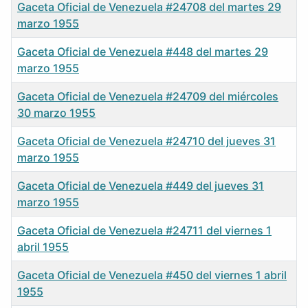
Gaceta Oficial de Venezuela #24708 del martes 29
marzo 1955
Gaceta Oficial de Venezuela #448 del martes 29
marzo 1955
Gaceta Oficial de Venezuela #24709 del miércoles
30 marzo 1955
Gaceta Oficial de Venezuela #24710 del jueves 31
marzo 1955
Gaceta Oficial de Venezuela #449 del jueves 31
marzo 1955
Gaceta Oficial de Venezuela #24711 del viernes 1
abril 1955
Gaceta Oficial de Venezuela #450 del viernes 1 abril
1955