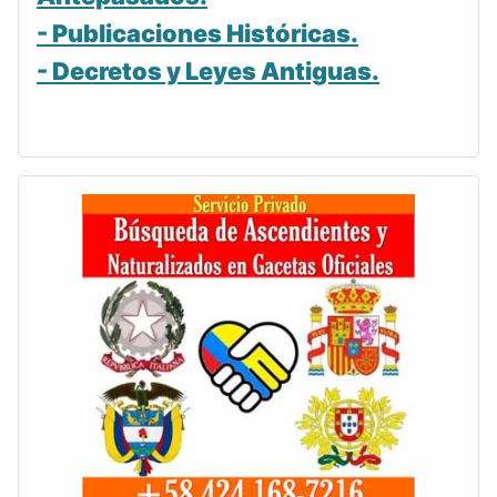
- Publicaciones Históricas.
- Decretos y Leyes Antiguas.