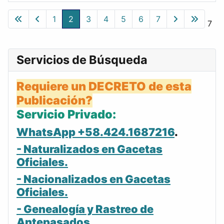
Gacetas
1
2
3
4
5
6
7
Página 2 de 7
Servicios de Búsqueda
Requiere un DECRETO de esta
Publicación?
Servicio Privado:
WhatsApp +58.424.1687216
.
- Naturalizados en Gacetas
Oficiales.
- Nacionalizados en Gacetas
Oficiales.
- Genealogía y Rastreo de
Antepasados.