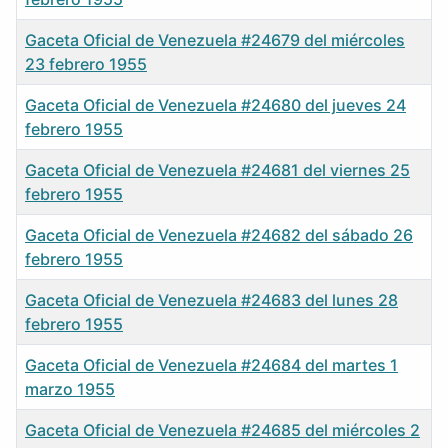
Gaceta Oficial de Venezuela #24679 del miércoles
23 febrero 1955
Gaceta Oficial de Venezuela #24680 del jueves 24
febrero 1955
Gaceta Oficial de Venezuela #24681 del viernes 25
febrero 1955
Gaceta Oficial de Venezuela #24682 del sábado 26
febrero 1955
Gaceta Oficial de Venezuela #24683 del lunes 28
febrero 1955
Gaceta Oficial de Venezuela #24684 del martes 1
marzo 1955
Gaceta Oficial de Venezuela #24685 del miércoles 2