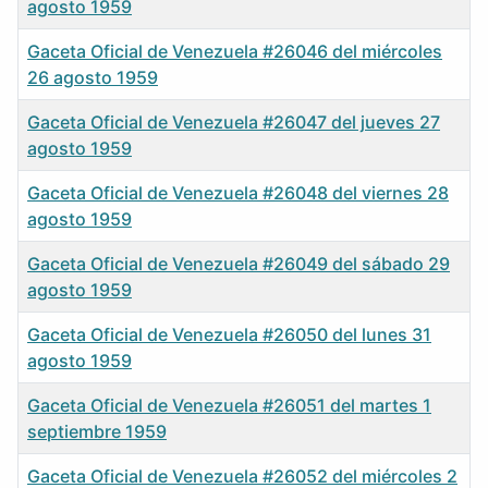
agosto 1959
Gaceta Oficial de Venezuela #26046 del miércoles
26 agosto 1959
Gaceta Oficial de Venezuela #26047 del jueves 27
agosto 1959
Gaceta Oficial de Venezuela #26048 del viernes 28
agosto 1959
Gaceta Oficial de Venezuela #26049 del sábado 29
agosto 1959
Gaceta Oficial de Venezuela #26050 del lunes 31
agosto 1959
Gaceta Oficial de Venezuela #26051 del martes 1
septiembre 1959
Gaceta Oficial de Venezuela #26052 del miércoles 2