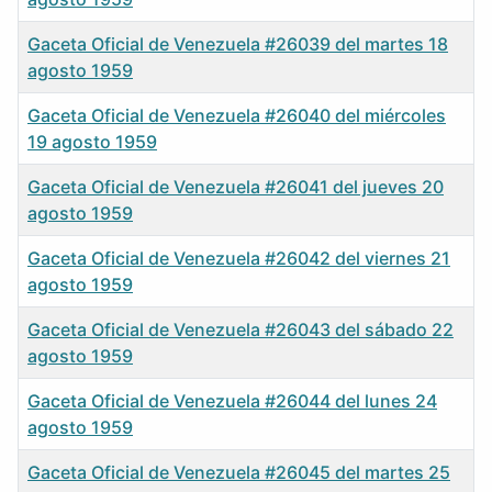
Gaceta Oficial de Venezuela #26039 del martes 18
agosto 1959
Gaceta Oficial de Venezuela #26040 del miércoles
19 agosto 1959
Gaceta Oficial de Venezuela #26041 del jueves 20
agosto 1959
Gaceta Oficial de Venezuela #26042 del viernes 21
agosto 1959
Gaceta Oficial de Venezuela #26043 del sábado 22
agosto 1959
Gaceta Oficial de Venezuela #26044 del lunes 24
agosto 1959
Gaceta Oficial de Venezuela #26045 del martes 25