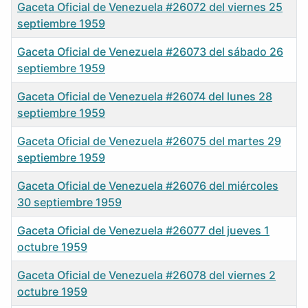
Gaceta Oficial de Venezuela #26072 del viernes 25
septiembre 1959
Gaceta Oficial de Venezuela #26073 del sábado 26
septiembre 1959
Gaceta Oficial de Venezuela #26074 del lunes 28
septiembre 1959
Gaceta Oficial de Venezuela #26075 del martes 29
septiembre 1959
Gaceta Oficial de Venezuela #26076 del miércoles
30 septiembre 1959
Gaceta Oficial de Venezuela #26077 del jueves 1
octubre 1959
Gaceta Oficial de Venezuela #26078 del viernes 2
octubre 1959