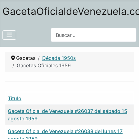
GacetaOficialdeVenezuela.
Buscar
Gacetas
Década 1950s
Gacetas Oficiales 1959
Título
Gaceta Oficial de Venezuela #26037 del sábado 15
agosto 1959
Gaceta Oficial de Venezuela #26038 del lunes 17
agosto 1959