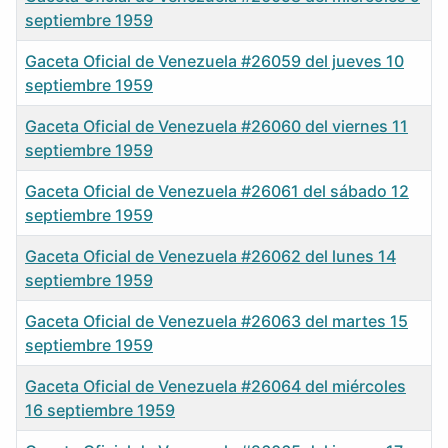
septiembre 1959
Gaceta Oficial de Venezuela #26059 del jueves 10
septiembre 1959
Gaceta Oficial de Venezuela #26060 del viernes 11
septiembre 1959
Gaceta Oficial de Venezuela #26061 del sábado 12
septiembre 1959
Gaceta Oficial de Venezuela #26062 del lunes 14
septiembre 1959
Gaceta Oficial de Venezuela #26063 del martes 15
septiembre 1959
Gaceta Oficial de Venezuela #26064 del miércoles
16 septiembre 1959