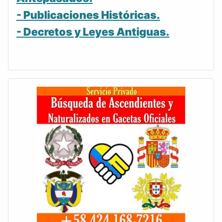
- Publicaciones Históricas.
- Decretos y Leyes Antiguas.