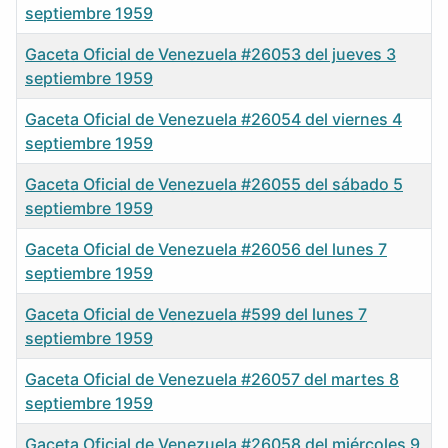
septiembre 1959
Gaceta Oficial de Venezuela #26053 del jueves 3
septiembre 1959
Gaceta Oficial de Venezuela #26054 del viernes 4
septiembre 1959
Gaceta Oficial de Venezuela #26055 del sábado 5
septiembre 1959
Gaceta Oficial de Venezuela #26056 del lunes 7
septiembre 1959
Gaceta Oficial de Venezuela #599 del lunes 7
septiembre 1959
Gaceta Oficial de Venezuela #26057 del martes 8
septiembre 1959
Gaceta Oficial de Venezuela #26058 del miércoles 9