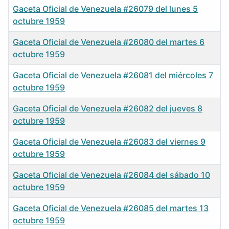
Gaceta Oficial de Venezuela #26079 del lunes 5
octubre 1959
Gaceta Oficial de Venezuela #26080 del martes 6
octubre 1959
Gaceta Oficial de Venezuela #26081 del miércoles 7
octubre 1959
Gaceta Oficial de Venezuela #26082 del jueves 8
octubre 1959
Gaceta Oficial de Venezuela #26083 del viernes 9
octubre 1959
Gaceta Oficial de Venezuela #26084 del sábado 10
octubre 1959
Gaceta Oficial de Venezuela #26085 del martes 13
octubre 1959