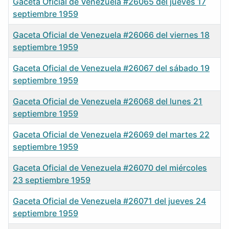
Gaceta Oficial de Venezuela #26065 del jueves 17
septiembre 1959
Gaceta Oficial de Venezuela #26066 del viernes 18
septiembre 1959
Gaceta Oficial de Venezuela #26067 del sábado 19
septiembre 1959
Gaceta Oficial de Venezuela #26068 del lunes 21
septiembre 1959
Gaceta Oficial de Venezuela #26069 del martes 22
septiembre 1959
Gaceta Oficial de Venezuela #26070 del miércoles
23 septiembre 1959
Gaceta Oficial de Venezuela #26071 del jueves 24
septiembre 1959