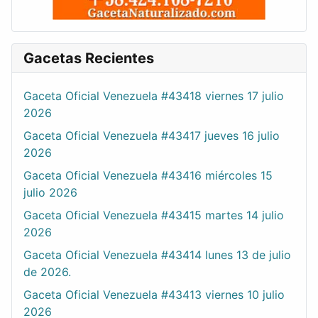
Gacetas Recientes
Gaceta Oficial Venezuela #43418 viernes 17 julio
2026
Gaceta Oficial Venezuela #43417 jueves 16 julio
2026
Gaceta Oficial Venezuela #43416 miércoles 15
julio 2026
Gaceta Oficial Venezuela #43415 martes 14 julio
2026
Gaceta Oficial Venezuela #43414 lunes 13 de julio
de 2026.
Gaceta Oficial Venezuela #43413 viernes 10 julio
2026