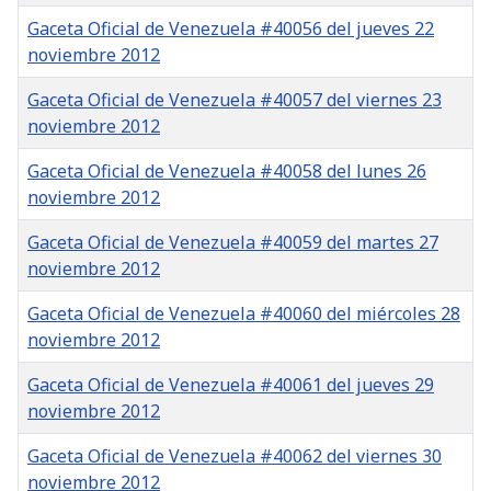
Gaceta Oficial de Venezuela #40056 del jueves 22
noviembre 2012
Gaceta Oficial de Venezuela #40057 del viernes 23
noviembre 2012
Gaceta Oficial de Venezuela #40058 del lunes 26
noviembre 2012
Gaceta Oficial de Venezuela #40059 del martes 27
noviembre 2012
Gaceta Oficial de Venezuela #40060 del miércoles 28
noviembre 2012
Gaceta Oficial de Venezuela #40061 del jueves 29
noviembre 2012
Gaceta Oficial de Venezuela #40062 del viernes 30
noviembre 2012