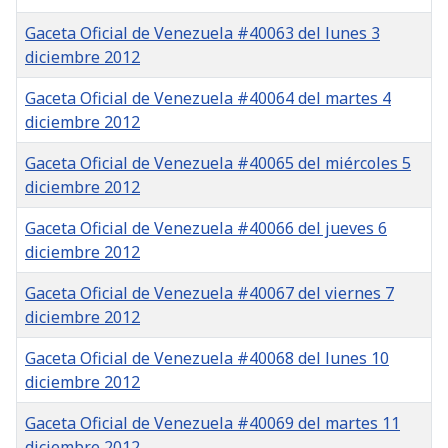
Gaceta Oficial de Venezuela #40063 del lunes 3
diciembre 2012
Gaceta Oficial de Venezuela #40064 del martes 4
diciembre 2012
Gaceta Oficial de Venezuela #40065 del miércoles 5
diciembre 2012
Gaceta Oficial de Venezuela #40066 del jueves 6
diciembre 2012
Gaceta Oficial de Venezuela #40067 del viernes 7
diciembre 2012
Gaceta Oficial de Venezuela #40068 del lunes 10
diciembre 2012
Gaceta Oficial de Venezuela #40069 del martes 11
diciembre 2012