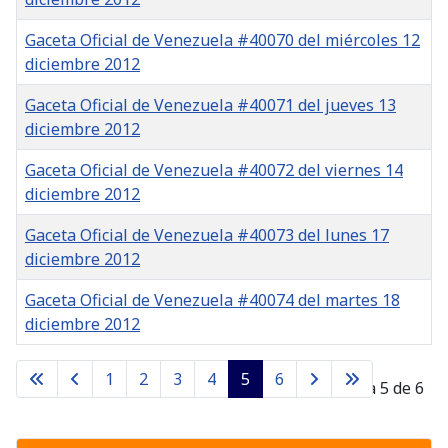
Gaceta Oficial de Venezuela #40070 del miércoles 12
diciembre 2012
Gaceta Oficial de Venezuela #40071 del jueves 13
diciembre 2012
Gaceta Oficial de Venezuela #40072 del viernes 14
diciembre 2012
Gaceta Oficial de Venezuela #40073 del lunes 17
diciembre 2012
Gaceta Oficial de Venezuela #40074 del martes 18
diciembre 2012
Gacetas
1
2
3
4
5
6
Página 5 de 6