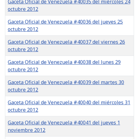
Gaceta Oficial de Venezuela #40035 del miércoles 24
octubre 2012
Gaceta Oficial de Venezuela #40036 del jueves 25
octubre 2012
Gaceta Oficial de Venezuela #40037 del viernes 26
octubre 2012
Gaceta Oficial de Venezuela #40038 del lunes 29
octubre 2012
Gaceta Oficial de Venezuela #40039 del martes 30
octubre 2012
Gaceta Oficial de Venezuela #40040 del miércoles 31
octubre 2012
Gaceta Oficial de Venezuela #40041 del jueves 1
noviembre 2012