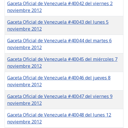
Gaceta Oficial de Venezuela #40042 del viernes 2
noviembre 2012
Gaceta Oficial de Venezuela #40043 del lunes 5
noviembre 2012
Gaceta Oficial de Venezuela #40044 del martes 6
noviembre 2012
Gaceta Oficial de Venezuela #40045 del miércoles 7
noviembre 2012
Gaceta Oficial de Venezuela #40046 del jueves 8
noviembre 2012
Gaceta Oficial de Venezuela #40047 del viernes 9
noviembre 2012
Gaceta Oficial de Venezuela #40048 del lunes 12
noviembre 2012