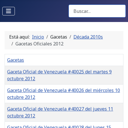
Buscar Gacetas
Está aquí:
Inicio
Gacetas
Década 2010s
Gacetas Oficiales 2012
Gacetas
Gaceta Oficial de Venezuela #40025 del martes 9
octubre 2012
Gaceta Oficial de Venezuela #40026 del miércoles 10
octubre 2012
Gaceta Oficial de Venezuela #40027 del jueves 11
octubre 2012
Gaceta Oficial de Venezuela #40028 del lunes 15