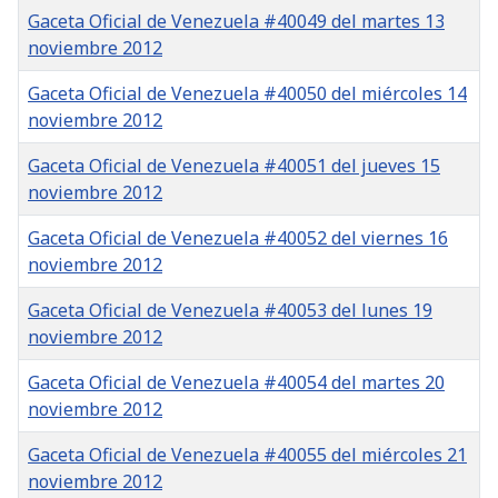
Gaceta Oficial de Venezuela #40049 del martes 13
noviembre 2012
Gaceta Oficial de Venezuela #40050 del miércoles 14
noviembre 2012
Gaceta Oficial de Venezuela #40051 del jueves 15
noviembre 2012
Gaceta Oficial de Venezuela #40052 del viernes 16
noviembre 2012
Gaceta Oficial de Venezuela #40053 del lunes 19
noviembre 2012
Gaceta Oficial de Venezuela #40054 del martes 20
noviembre 2012
Gaceta Oficial de Venezuela #40055 del miércoles 21
noviembre 2012