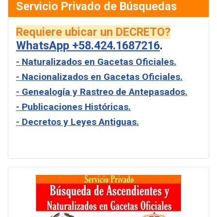
Servicio Privado de Búsquedas
Requiere ubicar un DECRETO?
WhatsApp +58.424.1687216
.
- Naturalizados en Gacetas Oficiales.
- Nacionalizados en Gacetas Oficiales.
- Genealogía y Rastreo de Antepasados.
- Publicaciones Históricas.
- Decretos y Leyes Antiguas.