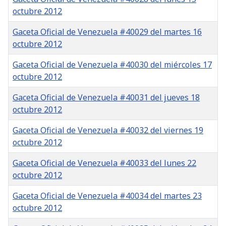
octubre 2012
Gaceta Oficial de Venezuela #40029 del martes 16
octubre 2012
Gaceta Oficial de Venezuela #40030 del miércoles 17
octubre 2012
Gaceta Oficial de Venezuela #40031 del jueves 18
octubre 2012
Gaceta Oficial de Venezuela #40032 del viernes 19
octubre 2012
Gaceta Oficial de Venezuela #40033 del lunes 22
octubre 2012
Gaceta Oficial de Venezuela #40034 del martes 23
octubre 2012