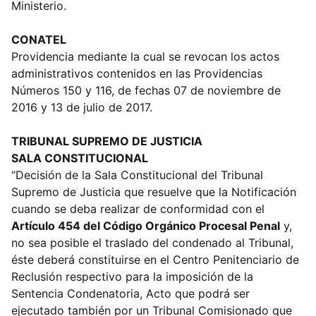
Ministerio.
CONATEL
Providencia mediante la cual se revocan los actos
administrativos contenidos en las Providencias
Números 150 y 116, de fechas 07 de noviembre de
2016 y 13 de julio de 2017.
TRIBUNAL SUPREMO DE JUSTICIA
SALA CONSTITUCIONAL
“Decisión de la Sala Constitucional del Tribunal
Supremo de Justicia que resuelve que la Notificación
cuando se deba realizar de conformidad con el
Artículo 454 del Código Orgánico Procesal Penal
y,
no sea posible el traslado del condenado al Tribunal,
éste deberá constituirse en el Centro Penitenciario de
Reclusión respectivo para la imposición de la
Sentencia Condenatoria, Acto que podrá ser
ejecutado también por un Tribunal Comisionado que