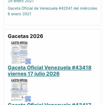
29 enero 2021
Gaceta Oficial de Venezuela #42041 del miércoles
6 enero 2021
Gacetas 2026
Gaceta Oficial Venezuela #43418
viernes 17 julio 2026