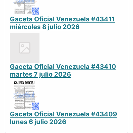
Gaceta Oficial Venezuela #43411
miércoles 8 julio 2026
Gaceta Oficial Venezuela #43410
martes 7 julio 2026
Gaceta Oficial Venezuela #43409
lunes 6 julio 2026