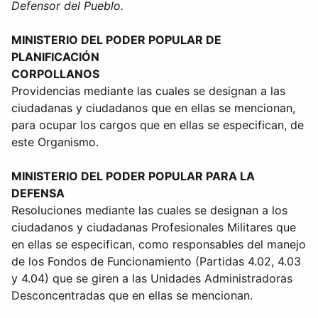
Defensor del Pueblo.
MINISTERIO DEL PODER POPULAR DE
PLANIFICACIÓN
CORPOLLANOS
Providencias mediante las cuales se designan a las
ciudadanas y ciudadanos que en ellas se mencionan,
para ocupar los cargos que en ellas se especifican, de
este Organismo.
MINISTERIO DEL PODER POPULAR PARA LA
DEFENSA
Resoluciones mediante las cuales se designan a los
ciudadanos y ciudadanas Profesionales Militares que
en ellas se especifican, como responsables del manejo
de los Fondos de Funcionamiento (Partidas 4.02, 4.03
y 4.04) que se giren a las Unidades Administradoras
Desconcentradas que en ellas se mencionan.