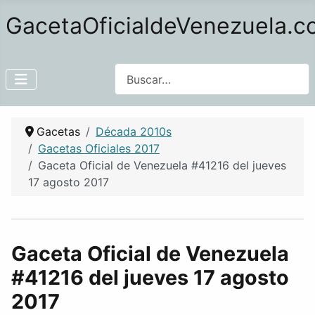
GacetaOficialdeVenezuela.
Buscar
Gacetas
Década 2010s
Gacetas Oficiales 2017
Gaceta Oficial de Venezuela #41216 del jueves
17 agosto 2017
Gaceta Oficial de Venezuela
#41216 del jueves 17 agosto
2017