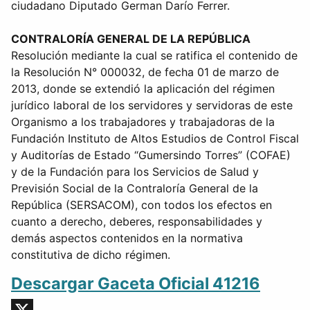
ciudadano Diputado German Darío Ferrer.
CONTRALORÍA GENERAL DE LA REPÚBLICA
Resolución mediante la cual se ratifica el contenido de
la Resolución N° 000032, de fecha 01 de marzo de
2013, donde se extendió la aplicación del régimen
jurídico laboral de los servidores y servidoras de este
Organismo a los trabajadores y trabajadoras de la
Fundación Instituto de Altos Estudios de Control Fiscal
y Auditorías de Estado “Gumersindo Torres” (COFAE)
y de la Fundación para los Servicios de Salud y
Previsión Social de la Contraloría General de la
República (SERSACOM), con todos los efectos en
cuanto a derecho, deberes, responsabilidades y
demás aspectos contenidos en la normativa
constitutiva de dicho régimen.
Descargar Gaceta Oficial 41216