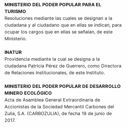
MINISTERIO DEL PODER POPULAR PARA EL
TURISMO
Resoluciones mediante las cuales se designan a la
ciudadana y al ciudadano que en ellas se indican, para
ocupar los cargos que en ellas se señalan, de este
Ministerio.
INATUR
Providencia mediante la cual se designa a la
ciudadana Patricia Pérez de Guerrero, como Directora
de Relaciones Institucionales, de este Instituto.
MINISTERIO DEL PODER POPULAR DE DESARROLLO
MINERO ECOLÓGICO
Acta de Asamblea General Extraordinaria de
Accionistas de la Sociedad Mercantil Carbones del
Zulia, S.A. (CARBOZULIA), de fecha 19 de junio de
2017.