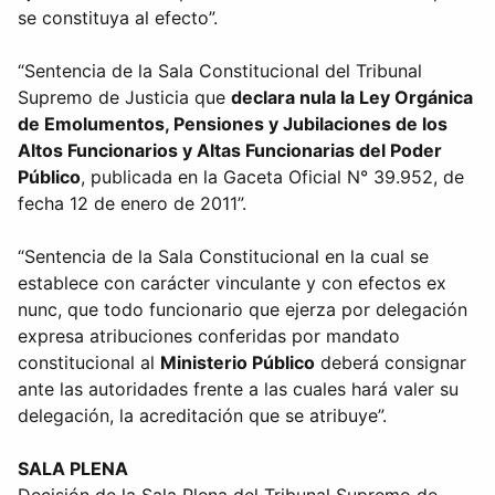
se constituya al efecto”.
“Sentencia de la Sala Constitucional del Tribunal
Supremo de Justicia que
declara nula la Ley Orgánica
de Emolumentos, Pensiones y Jubilaciones de los
Altos Funcionarios y Altas Funcionarias del Poder
Público
, publicada en la Gaceta Oficial N° 39.952, de
fecha 12 de enero de 2011”.
“Sentencia de la Sala Constitucional en la cual se
establece con carácter vinculante y con efectos ex
nunc, que todo funcionario que ejerza por delegación
expresa atribuciones conferidas por mandato
constitucional al
Ministerio Público
deberá consignar
ante las autoridades frente a las cuales hará valer su
delegación, la acreditación que se atribuye”.
SALA PLENA