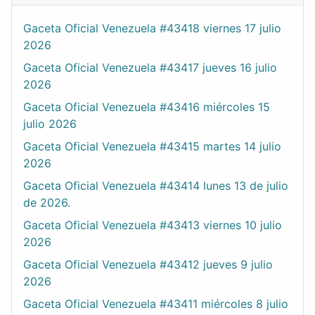
Gaceta Oficial Venezuela #43418 viernes 17 julio
2026
Gaceta Oficial Venezuela #43417 jueves 16 julio
2026
Gaceta Oficial Venezuela #43416 miércoles 15
julio 2026
Gaceta Oficial Venezuela #43415 martes 14 julio
2026
Gaceta Oficial Venezuela #43414 lunes 13 de julio
de 2026.
Gaceta Oficial Venezuela #43413 viernes 10 julio
2026
Gaceta Oficial Venezuela #43412 jueves 9 julio
2026
Gaceta Oficial Venezuela #43411 miércoles 8 julio