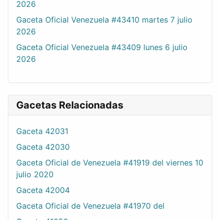
2026
Gaceta Oficial Venezuela #43410 martes 7 julio
2026
Gaceta Oficial Venezuela #43409 lunes 6 julio
2026
Gacetas Relacionadas
Gaceta 42031
Gaceta 42030
Gaceta Oficial de Venezuela #41919 del viernes 10
julio 2020
Gaceta 42004
Gaceta Oficial de Venezuela #41970 del