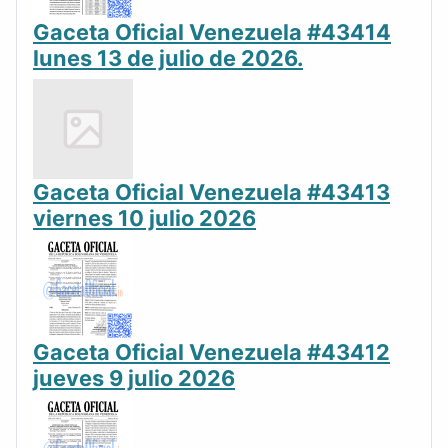
Gaceta Oficial Venezuela #43414
lunes 13 de julio de 2026.
Gaceta Oficial Venezuela #43413
viernes 10 julio 2026
Gaceta Oficial Venezuela #43412
jueves 9 julio 2026