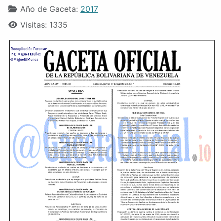
Año de Gaceta:
2017
Visitas: 1335