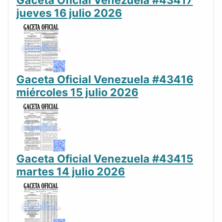
Gaceta Oficial Venezuela #43417
jueves 16 julio 2026
Gaceta Oficial Venezuela #43416
miércoles 15 julio 2026
Gaceta Oficial Venezuela #43415
martes 14 julio 2026