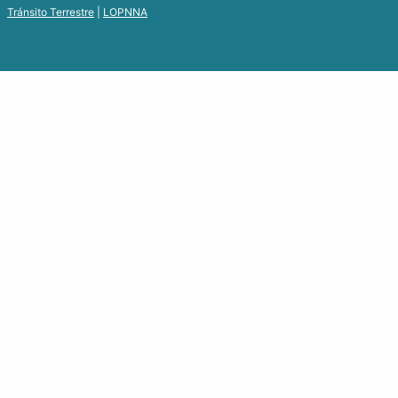
Tránsito Terrestre
|
LOPNNA