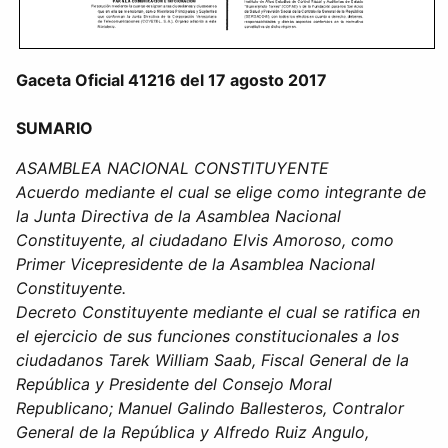
Gaceta Oficial 41216 del 17 agosto 2017
SUMARIO
ASAMBLEA NACIONAL CONSTITUYENTE
Acuerdo mediante el cual se elige como integrante de
la Junta Directiva de la Asamblea Nacional
Constituyente, al ciudadano Elvis Amoroso, como
Primer Vicepresidente de la Asamblea Nacional
Constituyente.
Decreto Constituyente mediante el cual se ratifica en
el ejercicio de sus funciones constitucionales a los
ciudadanos Tarek William Saab, Fiscal General de la
República y Presidente del Consejo Moral
Republicano; Manuel Galindo Ballesteros, Contralor
General de la República y Alfredo Ruiz Angulo,