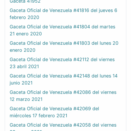
Gaceta 41952
Gaceta Oficial de Venezuela #41816 del jueves 6
febrero 2020
Gaceta Oficial de Venezuela #41804 del martes
21 enero 2020
Gaceta Oficial de Venezuela #41803 del lunes 20
enero 2020
Gaceta Oficial de Venezuela #42112 del viernes
23 abril 2021
Gaceta Oficial de Venezuela #42148 del lunes 14
junio 2021
Gaceta Oficial de Venezuela #42086 del viernes
12 marzo 2021
Gaceta Oficial de Venezuela #42069 del
miércoles 17 febrero 2021
Gaceta Oficial de Venezuela #42058 del viernes