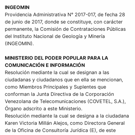
INGEOMIN
Providencia Administrativa N° 2017-017, de fecha 28
de junio de 2017, donde se constituye, con carácter
permanente, la Comisión de Contrataciones Públicas
del Instituto Nacional de Geología y Minería
(INGEOMIN).
MINISTERIO DEL PODER POPULAR PARA LA
COMUNICACIÓN E INFORMACIÓN
Resolución mediante la cual se designan a las
ciudadanas y ciudadanos que en ella se mencionan,
como Miembros Principales y Suplentes que
conforman la Junta Directiva de la Corporación
Venezolana de Telecomunicaciones (COVETEL, S.A.),
Órgano adscrito a este Ministerio.
Resolución mediante la cual se designa a la ciudadana
Karen Victoria Millán Alejos, como Directora General
de la Oficina de Consultoría Jurídica (E), de este