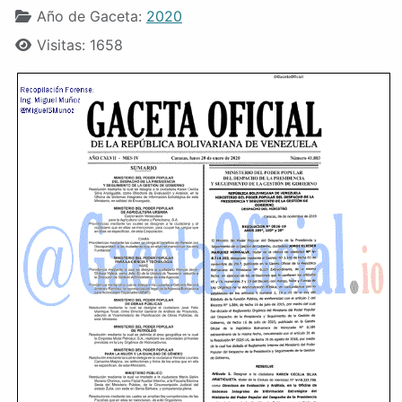
Año de Gaceta:
2020
Visitas: 1658