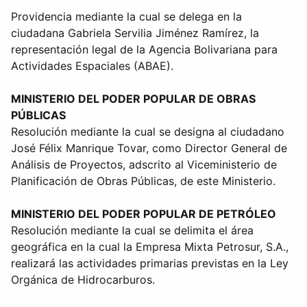
Providencia mediante la cual se delega en la
ciudadana Gabriela Servilia Jiménez Ramírez, la
representación legal de la Agencia Bolivariana para
Actividades Espaciales (ABAE).
MINISTERIO DEL PODER POPULAR DE OBRAS
PÚBLICAS
Resolución mediante la cual se designa al ciudadano
José Félix Manrique Tovar, como Director General de
Análisis de Proyectos, adscrito al Viceministerio de
Planificación de Obras Públicas, de este Ministerio.
MINISTERIO DEL PODER POPULAR DE PETRÓLEO
Resolución mediante la cual se delimita el área
geográfica en la cual la Empresa Mixta Petrosur, S.A.,
realizará las actividades primarias previstas en la Ley
Orgánica de Hidrocarburos.