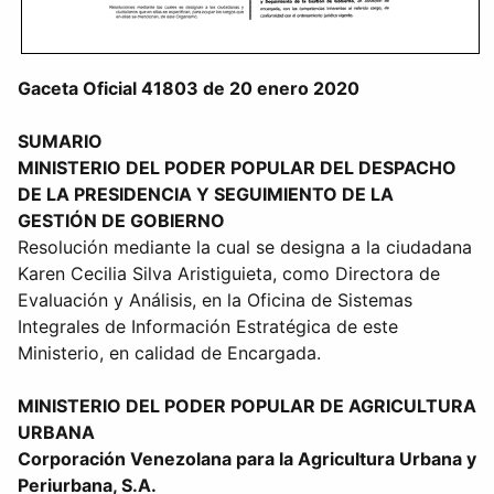
Gaceta Oficial 41803 de 20 enero 2020
SUMARIO
MINISTERIO DEL PODER POPULAR DEL DESPACHO
DE LA PRESIDENCIA Y SEGUIMIENTO DE LA
GESTIÓN DE GOBIERNO
Resolución mediante la cual se designa a la ciudadana
Karen Cecilia Silva Aristiguieta, como Directora de
Evaluación y Análisis, en la Oficina de Sistemas
Integrales de Información Estratégica de este
Ministerio, en calidad de Encargada.
MINISTERIO DEL PODER POPULAR DE AGRICULTURA
URBANA
Corporación Venezolana para la Agricultura Urbana y
Periurbana, S.A.