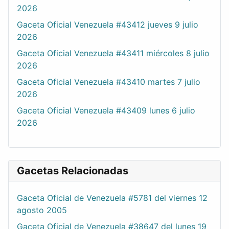
2026
Gaceta Oficial Venezuela #43412 jueves 9 julio
2026
Gaceta Oficial Venezuela #43411 miércoles 8 julio
2026
Gaceta Oficial Venezuela #43410 martes 7 julio
2026
Gaceta Oficial Venezuela #43409 lunes 6 julio
2026
Gacetas Relacionadas
Gaceta Oficial de Venezuela #5781 del viernes 12
agosto 2005
Gaceta Oficial de Venezuela #38647 del lunes 19