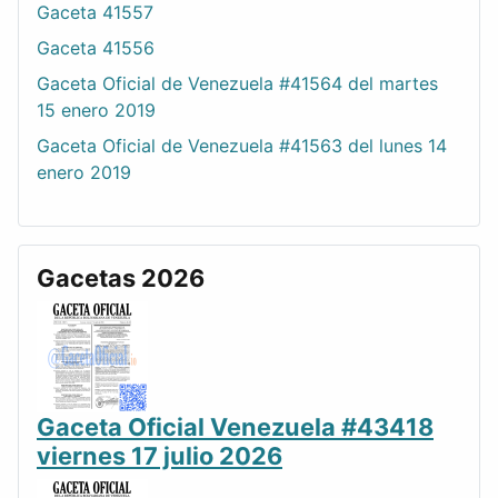
Gaceta 41557
Gaceta 41556
Gaceta Oficial de Venezuela #41564 del martes
15 enero 2019
Gaceta Oficial de Venezuela #41563 del lunes 14
enero 2019
Gacetas 2026
Gaceta Oficial Venezuela #43418
viernes 17 julio 2026