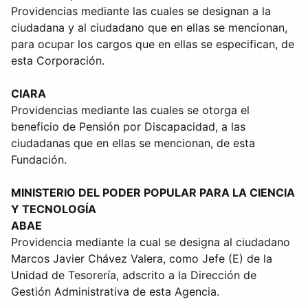
Providencias mediante las cuales se designan a la
ciudadana y al ciudadano que en ellas se mencionan,
para ocupar los cargos que en ellas se especifican, de
esta Corporación.
CIARA
Providencias mediante las cuales se otorga el
beneficio de Pensión por Discapacidad, a las
ciudadanas que en ellas se mencionan, de esta
Fundación.
MINISTERIO DEL PODER POPULAR PARA LA CIENCIA
Y TECNOLOGÍA
ABAE
Providencia mediante la cual se designa al ciudadano
Marcos Javier Chávez Valera, como Jefe (E) de la
Unidad de Tesorería, adscrito a la Dirección de
Gestión Administrativa de esta Agencia.