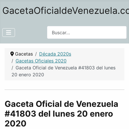
GacetaOficialdeVenezuela.
Buscar
Gacetas
Década 2020s
Gacetas Oficiales 2020
Gaceta Oficial de Venezuela #41803 del lunes
20 enero 2020
Gaceta Oficial de Venezuela
#41803 del lunes 20 enero
2020