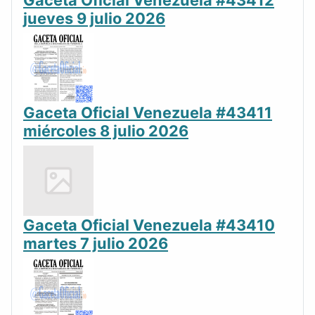
Gaceta Oficial Venezuela #43412
jueves 9 julio 2026
Gaceta Oficial Venezuela #43411
miércoles 8 julio 2026
Gaceta Oficial Venezuela #43410
martes 7 julio 2026