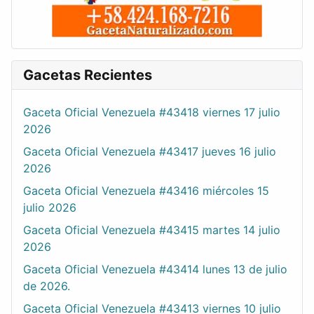
Gacetas Recientes
Gaceta Oficial Venezuela #43418 viernes 17 julio
2026
Gaceta Oficial Venezuela #43417 jueves 16 julio
2026
Gaceta Oficial Venezuela #43416 miércoles 15
julio 2026
Gaceta Oficial Venezuela #43415 martes 14 julio
2026
Gaceta Oficial Venezuela #43414 lunes 13 de julio
de 2026.
Gaceta Oficial Venezuela #43413 viernes 10 julio