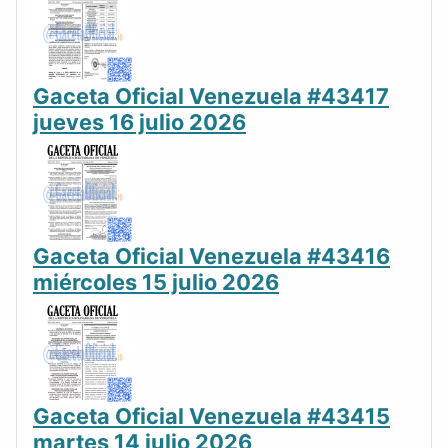
Gaceta Oficial Venezuela #43417
jueves 16 julio 2026
Gaceta Oficial Venezuela #43416
miércoles 15 julio 2026
Gaceta Oficial Venezuela #43415
martes 14 julio 2026