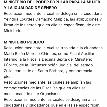
MINISTERIO DEL PODER POPULAR PARA LA MUJER
Y LA IGUALDAD DE GÉNERO
Resolución mediante la cual se delega en la ciudadana
Yeindria Lourdes Camacho Malpica, las atribuciones y
firma de los actos que en ella se especifican, de este
Ministerio.
MINISTERIO PÚBLICO
Resolución mediante la cual se traslada a la ciudadana
María Belén Moreno Chirinos, como Fiscal Auxiliar
Interino, a la Fiscalía Décima Sexta del Ministerio
Público, de la Circunscripción Judicial del estado
Zulia, con sede en Santa Bárbara, y competencia
plena.
Resoluciones mediante las cuales se amplían las
competencias de las Fiscalías que en ellas se
mencionan, de este Organismo.
Resoluciones mediante las cuales se designan a las
ciudadanas y ciudadanos que en ellas se especifican,