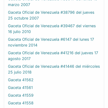
marzo 2007
Gaceta Oficial de Venezuela #38796 del jueves
25 octubre 2007
Gaceta Oficial de Venezuela #39467 del viernes
16 julio 2010
Gaceta Oficial de Venezuela #6147 del lunes 17
noviembre 2014
Gaceta Oficial de Venezuela #41216 del jueves 17
agosto 2017
Gaceta Oficial de Venezuela #41446 del miércoles
25 julio 2018
Gaceta 41562
Gaceta 41561
Gaceta 41559
Gaceta 41558